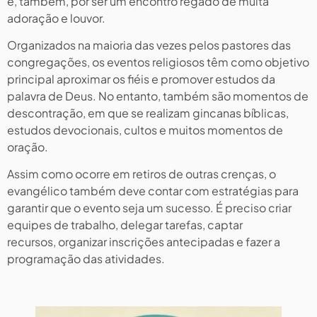
e, também, por ser um encontro regado de muita
adoração e louvor.
Organizados na maioria das vezes pelos pastores das
congregações, os eventos religiosos têm como objetivo
principal aproximar os fiéis e promover estudos da
palavra de Deus. No entanto, também são momentos de
descontração, em que se realizam gincanas bíblicas,
estudos devocionais, cultos e muitos momentos de
oração.
Assim como ocorre em retiros de outras crenças, o
evangélico também deve contar com estratégias para
garantir que o evento seja um sucesso. É preciso criar
equipes de trabalho, delegar tarefas, captar
recursos, organizar inscrições antecipadas e fazer a
programação das atividades.