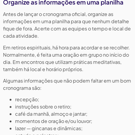
Organize as informações em uma planilha
Antes de lançar o cronograma oficial, organize as
informações em uma planilha para que nenhum detalhe
fique de fora. Acerte com as equipes o tempo e local de
cada atividade.
Em retiros espirituais, há hora para acordar e se recolher.
Normalmente, é feita uma oração em grupo no início do
dia. Em encontros que utilizam práticas meditativas,
também há local e horário próprios.
Algumas informações que não podem faltar em um bom
cronograma são:
recepção;
instruções sobre o retiro;
café da manhã, almoço e jantar;
momentos de oração e/ou louvor;
lazer — gincanas e dinâmicas;