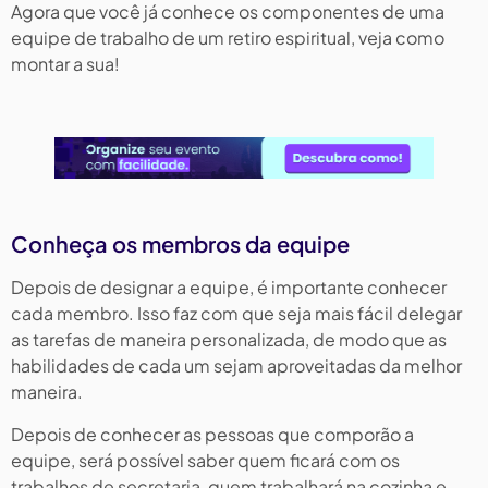
Agora que você já conhece os componentes de uma
equipe de trabalho de um retiro espiritual, veja como
montar a sua!
Conheça os membros da equipe
Depois de designar a equipe, é importante conhecer
cada membro. Isso faz com que seja mais fácil delegar
as tarefas de maneira personalizada, de modo que as
habilidades de cada um sejam aproveitadas da melhor
maneira.
Depois de conhecer as pessoas que comporão a
equipe, será possível saber quem ficará com os
trabalhos de secretaria, quem trabalhará na cozinha e