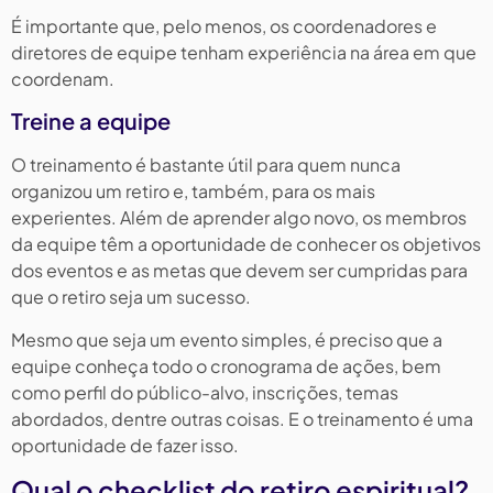
É importante que, pelo menos, os coordenadores e
diretores de equipe tenham experiência na área em que
coordenam.
Treine a equipe
O treinamento é bastante útil para quem nunca
organizou um retiro e, também, para os mais
experientes. Além de aprender algo novo, os membros
da equipe têm a oportunidade de conhecer os objetivos
dos eventos e as metas que devem ser cumpridas para
que o retiro seja um sucesso.
Mesmo que seja um evento simples, é preciso que a
equipe conheça todo o cronograma de ações, bem
como perfil do público-alvo, inscrições, temas
abordados, dentre outras coisas. E o treinamento é uma
oportunidade de fazer isso.
Qual o checklist do retiro espiritual?