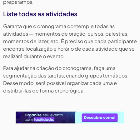
preparamos.
Liste todas as atividades
Garanta que o cronograma contemple todas as
atividades — momentos de oração, cursos, palestras,
momentos de lazer, etc. É preciso que cada participante
encontre localização e horário de cada atividade que se
realizará durante o evento.
Para ajudar na criação do cronograma, faça uma
segmentação das tarefas, criando grupos temáticos.
Desse modo, será possível organizar cada uma e
distribuí-las de forma cronológica.