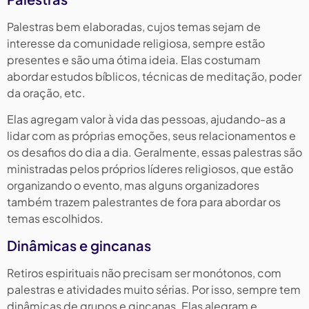
Palestras bem elaboradas, cujos temas sejam de
interesse da comunidade religiosa, sempre estão
presentes e são uma ótima ideia. Elas costumam
abordar estudos bíblicos, técnicas de meditação, poder
da oração, etc.
Elas agregam valor à vida das pessoas, ajudando-as a
lidar com as próprias emoções, seus relacionamentos e
os desafios do dia a dia. Geralmente, essas palestras são
ministradas pelos próprios líderes religiosos, que estão
organizando o evento, mas alguns organizadores
também trazem palestrantes de fora para abordar os
temas escolhidos.
Dinâmicas e gincanas
Retiros espirituais não precisam ser monótonos, com
palestras e atividades muito sérias. Por isso, sempre tem
dinâmicas de grupos e gincanas. Elas alegram e