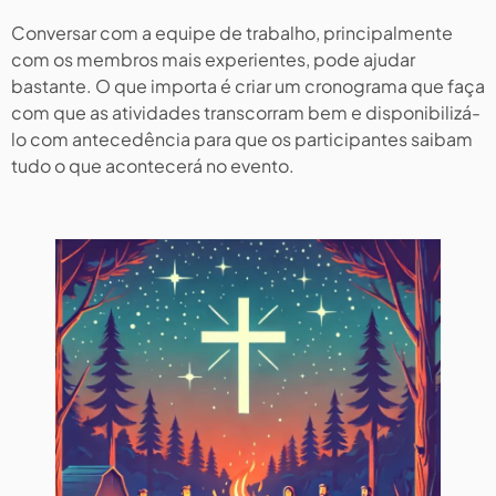
Conversar com a equipe de trabalho, principalmente
com os membros mais experientes, pode ajudar
bastante. O que importa é criar um cronograma que faça
com que as atividades transcorram bem e disponibilizá-
lo com antecedência para que os participantes saibam
tudo o que acontecerá no evento.