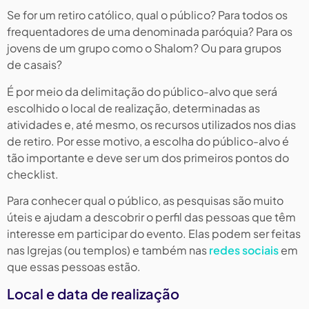
Se for um retiro católico, qual o público? Para todos os
frequentadores de uma denominada paróquia? Para os
jovens de um grupo como o Shalom? Ou para grupos
de casais?
É por meio da delimitação do público-alvo que será
escolhido o local de realização, determinadas as
atividades e, até mesmo, os recursos utilizados nos dias
de retiro. Por esse motivo, a escolha do público-alvo é
tão importante e deve ser um dos primeiros pontos do
checklist.
Para conhecer qual o público, as pesquisas são muito
úteis e ajudam a descobrir o perfil das pessoas que têm
interesse em participar do evento. Elas podem ser feitas
nas Igrejas (ou templos) e também nas
redes sociais
em
que essas pessoas estão.
Local e data de realização