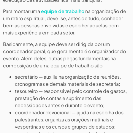
Para montar uma
equipe de trabalho
na organização de
um retiro espiritual, deve-se, antes de tudo, conhecer
bem as pessoas envolvidas e escolher aquelas com
mais experiência em cada setor.
Basicamente, a equipe deve ser dirigida por um
coordenador geral, que geralmente é o organizador do
evento. Além deles, outras peças fundamentais na
composição de uma equipe de trabalho são:
secretário — auxilia na organização de reuniões,
cronogramas e demais materiais de secretaria;
tesoureiro — responsável pelo controle de gastos,
prestação de contas e suprimento das
necessidades antes e durante o evento;
coordenador devocional — ajuda na escolha dos
palestrantes, organiza as orações matinais e
vespertinas e os cursos e grupos de estudos;