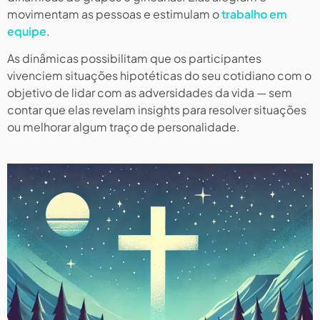
movimentam as pessoas e estimulam o
trabalho em
equipe
.
As dinâmicas possibilitam que os participantes
vivenciem situações hipotéticas do seu cotidiano com o
objetivo de lidar com as adversidades da vida — sem
contar que elas revelam insights para resolver situações
ou melhorar algum traço de personalidade.