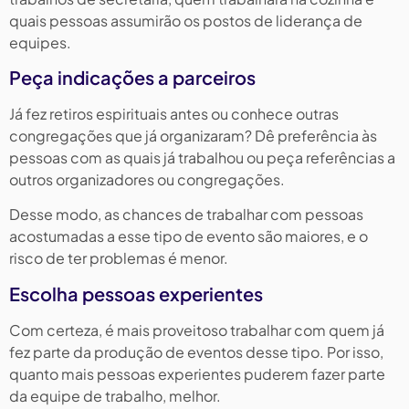
quais pessoas assumirão os postos de liderança de
equipes.
Peça indicações a parceiros
Já fez retiros espirituais antes ou conhece outras
congregações que já organizaram? Dê preferência às
pessoas com as quais já trabalhou ou peça referências a
outros organizadores ou congregações.
Desse modo, as chances de trabalhar com pessoas
acostumadas a esse tipo de evento são maiores, e o
risco de ter problemas é menor.
Escolha pessoas experientes
Com certeza, é mais proveitoso trabalhar com quem já
fez parte da produção de eventos desse tipo. Por isso,
quanto mais pessoas experientes puderem fazer parte
da equipe de trabalho, melhor.