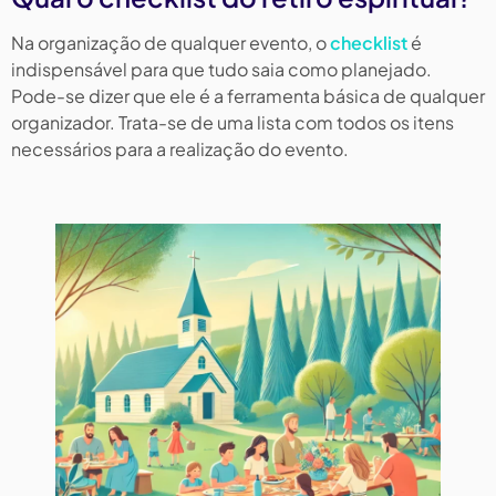
Na organização de qualquer evento, o
checklist
é
indispensável para que tudo saia como planejado.
Pode-se dizer que ele é a ferramenta básica de qualquer
organizador. Trata-se de uma lista com todos os itens
necessários para a realização do evento.