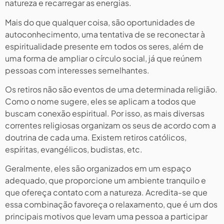
natureza e recarregar as energias.
Mais do que qualquer coisa, são oportunidades de
autoconhecimento, uma tentativa de se reconectar à
espiritualidade presente em todos os seres, além de
uma forma de ampliar o círculo social, já que reúnem
pessoas com interesses semelhantes.
Os retiros não são eventos de uma determinada religião.
Como o nome sugere, eles se aplicam a todos que
buscam conexão espiritual. Por isso, as mais diversas
correntes religiosas organizam os seus de acordo com a
doutrina de cada uma. Existem retiros católicos,
espíritas, evangélicos, budistas, etc.
Geralmente, eles são organizados em um espaço
adequado, que proporcione um ambiente tranquilo e
que ofereça contato com a natureza. Acredita-se que
essa combinação favoreça o relaxamento, que é um dos
principais motivos que levam uma pessoa a participar