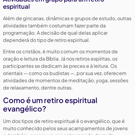
espiritual
Além de gincanas, dinâmicas e grupos de estudo, outras
atividades também costumam fazer parte da
programação. A decisão de qual delas aplicar
dependerá do tipo de retiro espiritual.
Entre os cristãos, é muito comum os momentos de
oração e leitura da Bíblia. Já nos retiros espíritas, os
participantes se dedicam às preces e à leitura. Os
orientais — como os budistas —, por sua vez, oferecem
atividades de momentos de meditação, yoga, sessões
de relaxamento, dentre outras.
Como é um retiro espiritual
evangélico?
Um dos tipos de retiro espiritual é o evangélico, que é
muito conhecido pelos seus acampamentos de jovens