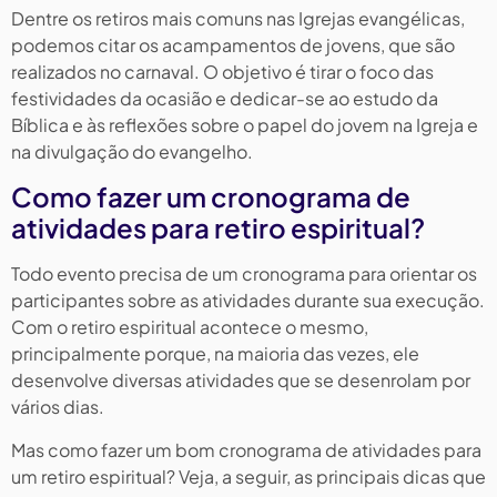
Dentre os retiros mais comuns nas Igrejas evangélicas,
podemos citar os acampamentos de jovens, que são
realizados no carnaval. O objetivo é tirar o foco das
festividades da ocasião e dedicar-se ao estudo da
Bíblica e às reflexões sobre o papel do jovem na Igreja e
na divulgação do evangelho.
Como fazer um cronograma de
atividades para retiro espiritual?
Todo evento precisa de um cronograma para orientar os
participantes sobre as atividades durante sua execução.
Com o retiro espiritual acontece o mesmo,
principalmente porque, na maioria das vezes, ele
desenvolve diversas atividades que se desenrolam por
vários dias.
Mas como fazer um bom cronograma de atividades para
um retiro espiritual? Veja, a seguir, as principais dicas que