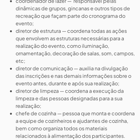
coordenador de lazer — responsável pelas
dinâmicas de grupos, gincanas e outros tipos de
recreação que façam parte do cronograma do
evento;
diretor de estrutura — coordena todas as ações
que envolvem as estruturas necessárias para a
realização do evento, como iluminação,
ornamentação, decoração de salas, som, campos,
etc;
diretor de comunicação — auxilia na divulgação
das inscrições e nas demais informações sobre o
evento antes, durante e após sua realização;
diretor de limpeza — coordena a execução da
limpeza e das pessoas designadas para a sua
realização;
chefe de cozinha — pessoa que monta e coordena
a equipe de cozinheiros e ajudantes de cozinha,
bem como organiza todos os materiais
relacionados à alimentação dos participantes.