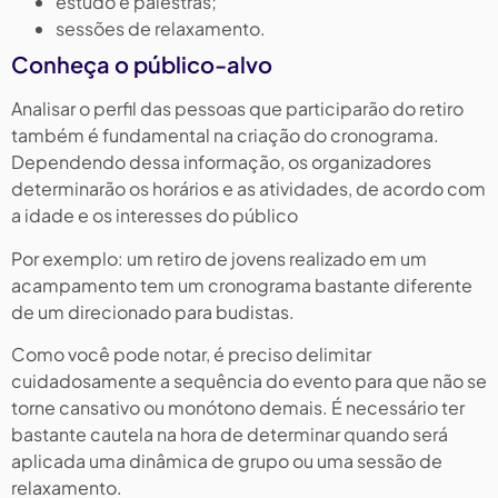
estudo e palestras;
sessões de relaxamento.
Conheça o público-alvo
Analisar o perfil das pessoas que participarão do retiro
também é fundamental na criação do cronograma.
Dependendo dessa informação, os organizadores
determinarão os horários e as atividades, de acordo com
a idade e os interesses do público
Por exemplo: um retiro de jovens realizado em um
acampamento tem um cronograma bastante diferente
de um direcionado para budistas.
Como você pode notar, é preciso delimitar
cuidadosamente a sequência do evento para que não se
torne cansativo ou monótono demais. É necessário ter
bastante cautela na hora de determinar quando será
aplicada uma dinâmica de grupo ou uma sessão de
relaxamento.