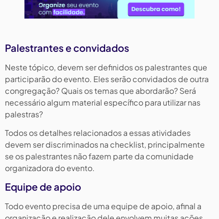
Palestrantes e convidados
Neste tópico, devem ser definidos os palestrantes que
participarão do evento. Eles serão convidados de outra
congregação? Quais os temas que abordarão? Será
necessário algum material específico para utilizar nas
palestras?
Todos os detalhes relacionados a essas atividades
devem ser discriminados na checklist, principalmente
se os palestrantes não fazem parte da comunidade
organizadora do evento.
Equipe de apoio
Todo evento precisa de uma equipe de apoio, afinal a
organização e realização dele envolvem muitas ações.