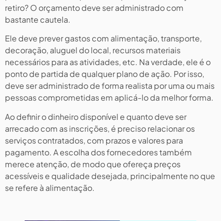
retiro? O orçamento deve ser administrado com
bastante cautela.
Ele deve prever gastos com alimentação, transporte,
decoração, aluguel do local, recursos materiais
necessários para as atividades, etc. Na verdade, ele é o
ponto de partida de qualquer plano de ação. Por isso,
deve ser administrado de forma realista por uma ou mais
pessoas comprometidas em aplicá-lo da melhor forma.
Ao definir o dinheiro disponível e quanto deve ser
arrecado com as inscrições, é preciso relacionar os
serviços contratados, com prazos e valores para
pagamento. A escolha dos fornecedores também
merece atenção, de modo que ofereça preços
acessíveis e qualidade desejada, principalmente no que
se refere à alimentação.