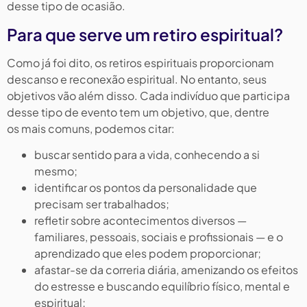
desse tipo de ocasião.
Para que serve um retiro espiritual?
Como já foi dito, os retiros espirituais proporcionam
descanso e reconexão espiritual. No entanto, seus
objetivos vão além disso. Cada indivíduo que participa
desse tipo de evento tem um objetivo, que, dentre
os mais comuns, podemos citar:
buscar sentido para a vida, conhecendo a si
mesmo;
identificar os pontos da personalidade que
precisam ser trabalhados;
refletir sobre acontecimentos diversos —
familiares, pessoais, sociais e profissionais — e o
aprendizado que eles podem proporcionar;
afastar-se da correria diária, amenizando os efeitos
do estresse e buscando equilíbrio físico, mental e
espiritual;