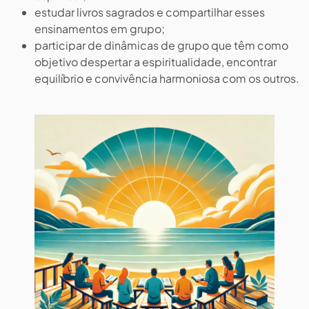
estudar livros sagrados e compartilhar esses
ensinamentos em grupo;
participar de dinâmicas de grupo que têm como
objetivo despertar a espiritualidade, encontrar
equilíbrio e convivência harmoniosa com os outros.