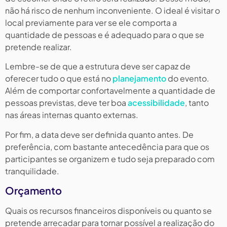
não há risco de nenhum inconveniente. O ideal é visitar o
local previamente para ver se ele comporta a
quantidade de pessoas e é adequado para o que se
pretende realizar.
Lembre-se de que a estrutura deve ser capaz de
oferecer tudo o que está no
planejamento
do evento.
Além de comportar confortavelmente a quantidade de
pessoas previstas, deve ter boa
acessibilidade
, tanto
nas áreas internas quanto externas.
Por fim, a data deve ser definida quanto antes. De
preferência, com bastante antecedência para que os
participantes se organizem e tudo seja preparado com
tranquilidade.
Orçamento
Quais os recursos financeiros disponíveis ou quanto se
pretende arrecadar para tornar possível a realização do