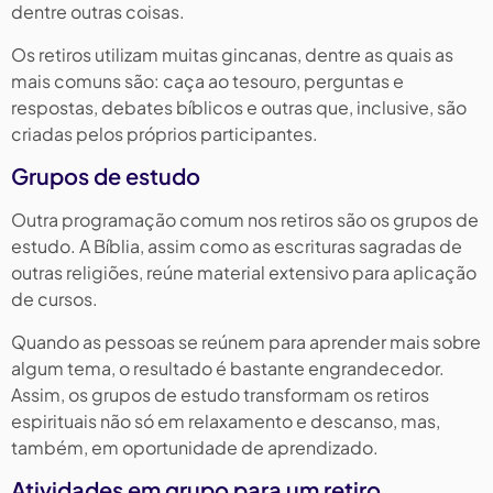
dentre outras coisas.
Os retiros utilizam muitas gincanas, dentre as quais as
mais comuns são: caça ao tesouro, perguntas e
respostas, debates bíblicos e outras que, inclusive, são
criadas pelos próprios participantes.
Grupos de estudo
Outra programação comum nos retiros são os grupos de
estudo. A Bíblia, assim como as escrituras sagradas de
outras religiões, reúne material extensivo para aplicação
de cursos.
Quando as pessoas se reúnem para aprender mais sobre
algum tema, o resultado é bastante engrandecedor.
Assim, os grupos de estudo transformam os retiros
espirituais não só em relaxamento e descanso, mas,
também, em oportunidade de aprendizado.
Atividades em grupo para um retiro