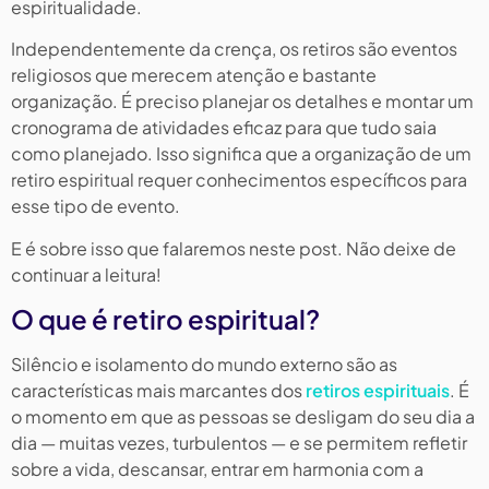
espiritualidade.
Independentemente da crença, os retiros são eventos
religiosos que merecem atenção e bastante
organização. É preciso planejar os detalhes e montar um
cronograma de atividades eficaz para que tudo saia
como planejado. Isso significa que a organização de um
retiro espiritual requer conhecimentos específicos para
esse tipo de evento.
E é sobre isso que falaremos neste post. Não deixe de
continuar a leitura!
O que é retiro espiritual?
Silêncio e isolamento do mundo externo são as
características mais marcantes dos
retiros espirituais
. É
o momento em que as pessoas se desligam do seu dia a
dia — muitas vezes, turbulentos — e se permitem refletir
sobre a vida, descansar, entrar em harmonia com a