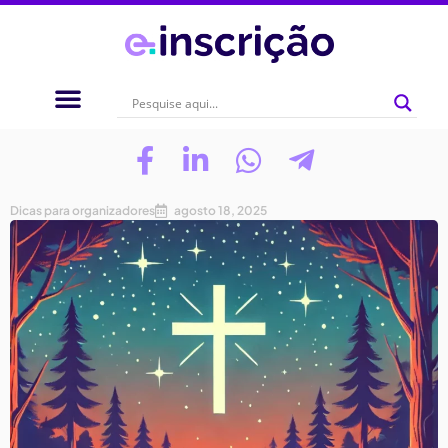
Dicas para organizadores
agosto 18, 2025