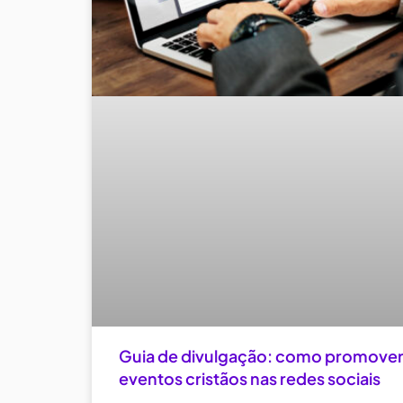
Guia de divulgação: como promove
eventos cristãos nas redes sociais