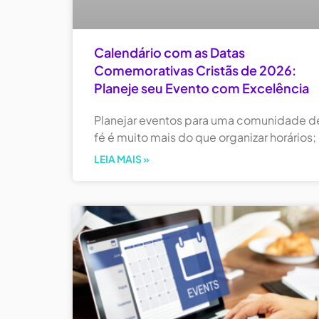
Calendário com as Datas
Comemorativas Cristãs de 2026:
Planeje seu Evento com Excelência
Planejar eventos para uma comunidade d
fé é muito mais do que organizar horários;
LEIA MAIS »