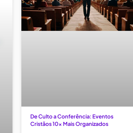
De Culto a Conferência: Eventos
Cristãos 10x Mais Organizados