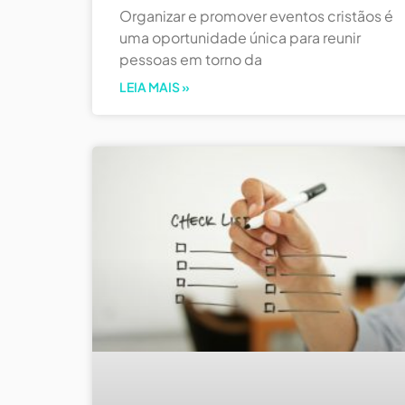
Organizar e promover eventos cristãos é
uma oportunidade única para reunir
pessoas em torno da
LEIA MAIS »