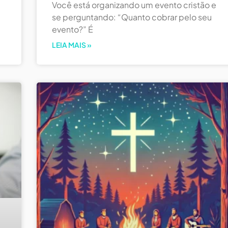
Você está organizando um evento cristão e
se perguntando: “Quanto cobrar pelo seu
evento?” É
LEIA MAIS »