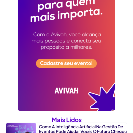
Mais Lidos
Como A Inteligência Artificial Na Gestão De
Eventos Pode Ajudar Você: O Futuro Chegou