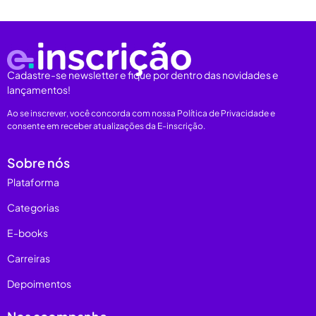
Cadastre-se newsletter e fique por dentro das novidades e
lançamentos!
Ao se inscrever, você concorda com nossa Política de Privacidade e
consente em receber atualizações da E-inscrição.
Sobre nós
Plataforma
Categorias
E-books
Carreiras
Depoimentos