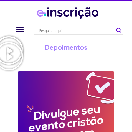
Depoimentos