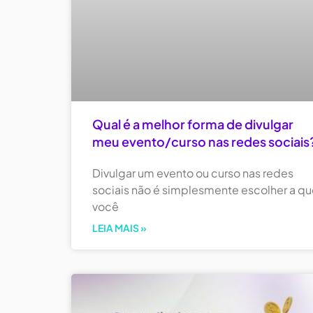
Qual é a melhor forma de divulgar
meu evento/curso nas redes sociais
Divulgar um evento ou curso nas redes
sociais não é simplesmente escolher a q
você
LEIA MAIS »