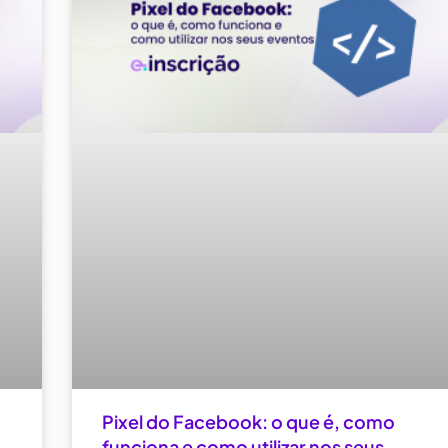
Pixel do Facebook: o que é, como
funciona e como utilizar nos seus