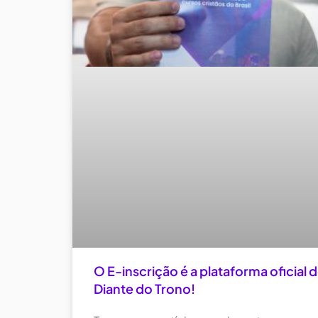
O E-inscrição é a plataforma oficial 
Diante do Trono!