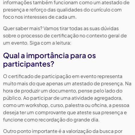
informações também funcionam como um atestado de
presença e reforço das qualidades do currículo com
foco nos interesses de cada um.
Quer saber mais? Vamos tirar todas as suas dúvidas
sobre o processo de certificação no contexto geral de
um evento. Siga com a leitura:
Qual a importância para os
participantes?
O certificado de participação em evento representa
muito mais do que apenas um atestado de presença. Na
hora de produzir um documento, pense pelo lado do
público. Ao participar de uma atividade agregadora,
como um workshop, curso, palestra ou oficina, a pessoa
deseja ter um comprovante que ateste sua presença e
funcione como recordação do grande dia.
Outro ponto importante é a valorização da busca por