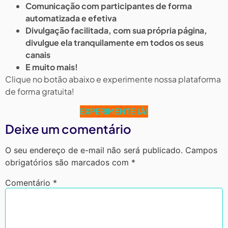
Comunicação com participantes de forma
automatizada e efetiva
Divulgação facilitada, com sua própria página,
divulgue ela tranquilamente em todos os seus
canais
E muito mais!
Clique no botão abaixo e experimente nossa plataforma
de forma gratuita!
EXPERIMENTE JÁ!
Deixe um comentário
O seu endereço de e-mail não será publicado.
Campos
obrigatórios são marcados com
*
Comentário
*