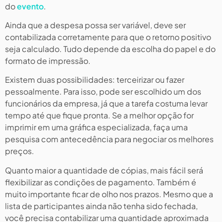
do
evento
.
Ainda que a despesa possa ser variável, deve ser
contabilizada corretamente para que o retorno positivo
seja calculado. Tudo depende da escolha do papel e do
formato de impressão.
Existem duas possibilidades: terceirizar ou fazer
pessoalmente. Para isso, pode ser escolhido um dos
funcionários da empresa, já que a tarefa costuma levar
tempo até que fique pronta. Se a melhor opção for
imprimir em uma gráfica especializada, faça uma
pesquisa com antecedência para negociar os melhores
preços.
Quanto maior a quantidade de cópias, mais fácil será
flexibilizar as condições de pagamento. Também é
muito importante ficar de olho nos prazos. Mesmo que a
lista de participantes ainda não tenha sido fechada,
você precisa contabilizar uma quantidade aproximada