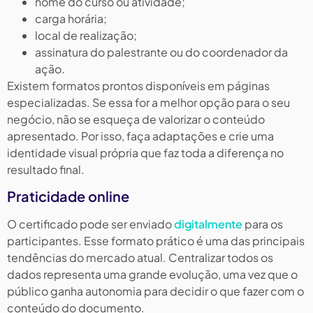
nome do curso ou atividade;
carga horária;
local de realização;
assinatura do palestrante ou do coordenador da
ação.
Existem formatos prontos disponíveis em páginas
especializadas. Se essa for a melhor opção para o seu
negócio, não se esqueça de valorizar o conteúdo
apresentado. Por isso, faça adaptações e crie uma
identidade visual própria que faz toda a diferença no
resultado final.
Praticidade online
O certificado pode ser enviado
digitalmente
para os
participantes. Esse formato prático é uma das principais
tendências do mercado atual. Centralizar todos os
dados representa uma grande evolução, uma vez que o
público ganha autonomia para decidir o que fazer com o
conteúdo do documento.