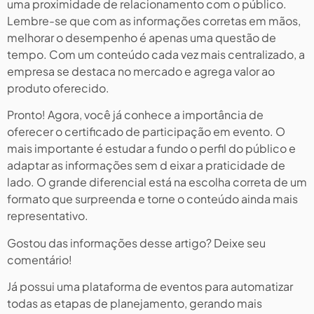
uma proximidade de relacionamento com o público.
Lembre-se que com as informações corretas em mãos,
melhorar o desempenho é apenas uma questão de
tempo. Com um conteúdo cada vez mais centralizado, a
empresa se destaca no mercado e agrega valor ao
produto oferecido.
Pronto! Agora, você já conhece a importância de
oferecer o certificado de participação em evento. O
mais importante é estudar a fundo o perfil do público e
adaptar as informações sem d eixar a praticidade de
lado. O grande diferencial está na escolha correta de um
formato que surpreenda e torne o conteúdo ainda mais
representativo.
Gostou das informações desse artigo? Deixe seu
comentário!
Já possui uma plataforma de eventos para automatizar
todas as etapas de planejamento, gerando mais