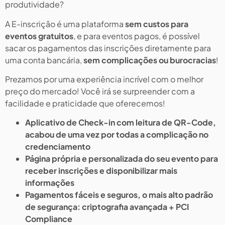
produtividade?
A E-inscrição é uma plataforma
sem custos para
eventos gratuitos
, e para eventos pagos, é possível
sacar os pagamentos das inscrições diretamente para
uma conta bancária,
sem complicações ou burocracias
!
Prezamos por uma experiência incrível com o melhor
preço do mercado! Você irá se surpreender com a
facilidade e praticidade que oferecemos!
Aplicativo de Check-in com leitura de QR-Code,
acabou de uma vez por todas a complicação no
credenciamento
Página própria e personalizada do seu evento para
receber inscrições e disponibilizar mais
informações
Pagamentos fáceis e seguros, o mais alto padrão
de segurança: criptografia avançada + PCI
Compliance