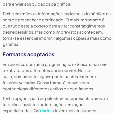
para enviar aos cuidados da gráfica.
Tenha em mãos as informações cadastrais do público na
hora de preencher o certificado. O mais importante é
que tudo esteja correto para evitar constrangimentos
desnecessários. Mas como imprevistos acontecem,
torna-se essencial imprimir algumas cópias a mais como
garantia.
Formatos adaptados
Em eventos com uma programação extensa, uma série
de atividades diferentes pode ocorrer. Nesse
caso, comumente alguns participantes exercem
funções variadas. Dessa forma, é conveniente
confeccionar diferentes estilos de certificados.
Tenha opções para os palestrantes, apresentadores de
trabalhos, ouvintes ou interações em ações
especializadas. Os
dados
devem ser atualizados