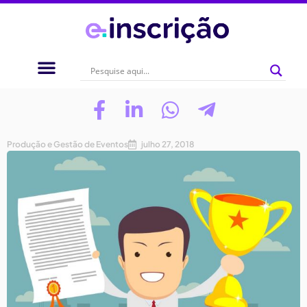
Produção e Gestão de Eventos
julho 27, 2018