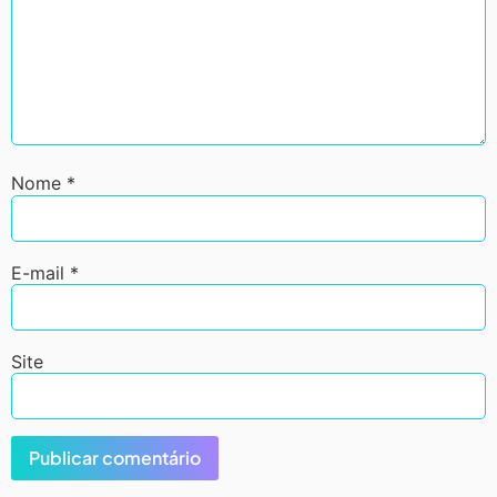
Nome
*
E-mail
*
Site