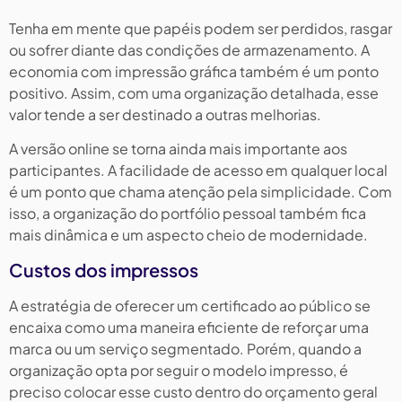
Tenha em mente que papéis podem ser perdidos, rasgar
ou sofrer diante das condições de armazenamento. A
economia com impressão gráfica também é um ponto
positivo. Assim, com uma organização detalhada, esse
valor tende a ser destinado a outras melhorias.
A versão online se torna ainda mais importante aos
participantes. A facilidade de acesso em qualquer local
é um ponto que chama atenção pela simplicidade. Com
isso, a organização do portfólio pessoal também fica
mais dinâmica e um aspecto cheio de modernidade.
Custos dos impressos
A estratégia de oferecer um certificado ao público se
encaixa como uma maneira eficiente de reforçar uma
marca ou um serviço segmentado. Porém, quando a
organização opta por seguir o modelo impresso, é
preciso colocar esse custo dentro do orçamento geral