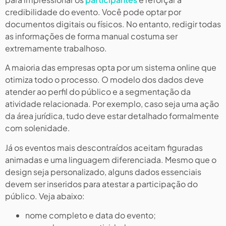
credibilidade do evento. Você pode optar por
documentos digitais ou físicos. No entanto, redigir todas
as informações de forma manual costuma ser
extremamente trabalhoso.
A maioria das empresas opta por um sistema online que
otimiza todo o processo. O modelo dos dados deve
atender ao perfil do público e a segmentação da
atividade relacionada. Por exemplo, caso seja uma ação
da área jurídica, tudo deve estar detalhado formalmente
com solenidade.
Já os eventos mais descontraídos aceitam figuradas
animadas e uma linguagem diferenciada. Mesmo que o
design seja personalizado, alguns dados essenciais
devem ser inseridos para atestar a participação do
público. Veja abaixo:
nome completo e data do evento;