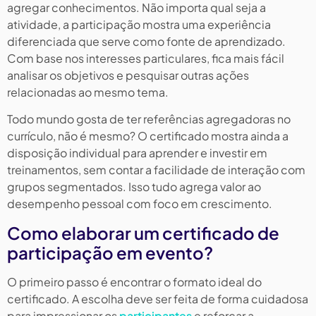
agregar conhecimentos. Não importa qual seja a
atividade, a participação mostra uma experiência
diferenciada que serve como fonte de aprendizado.
Com base nos interesses particulares, fica mais fácil
analisar os objetivos e pesquisar outras ações
relacionadas ao mesmo tema.
Todo mundo gosta de ter referências agregadoras no
currículo, não é mesmo? O certificado mostra ainda a
disposição individual para aprender e investir em
treinamentos, sem contar a facilidade de interação com
grupos segmentados. Isso tudo agrega valor ao
desempenho pessoal com foco em crescimento.
Como elaborar um certificado de
participação em evento?
O primeiro passo é encontrar o formato ideal do
certificado. A escolha deve ser feita de forma cuidadosa
para impressionar os
participantes
e reforçar a