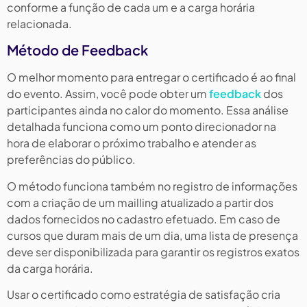
conforme a função de cada um e a carga horária
relacionada.
Método de Feedback
O melhor momento para entregar o certificado é ao final
do evento. Assim, você pode obter um
feedback
dos
participantes ainda no calor do momento. Essa análise
detalhada funciona como um ponto direcionador na
hora de elaborar o próximo trabalho e atender as
preferências do público.
O método funciona também no registro de informações
com a criação de um mailling atualizado a partir dos
dados fornecidos no cadastro efetuado. Em caso de
cursos que duram mais de um dia, uma lista de presença
deve ser disponibilizada para garantir os registros exatos
da carga horária.
Usar o certificado como estratégia de satisfação cria