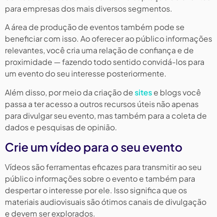
para empresas dos mais diversos segmentos.
A área de produção de eventos também pode se
beneficiar com isso. Ao oferecer ao público informações
relevantes, você cria uma relação de confiança e de
proximidade — fazendo todo sentido convidá-los para
um evento do seu interesse posteriormente.
Além disso, por meio da criação de
sites
e blogs você
passa a ter acesso a outros recursos úteis não apenas
para divulgar seu evento, mas também para a coleta de
dados e pesquisas de opinião.
Crie um vídeo para o seu evento
Vídeos são ferramentas eficazes para transmitir ao seu
público informações sobre o evento e também para
despertar o interesse por ele. Isso significa que os
materiais audiovisuais são ótimos canais de divulgação
e devem ser explorados.