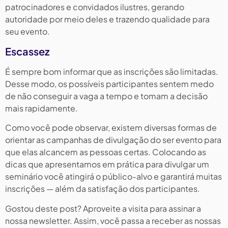
patrocinadores e convidados ilustres, gerando
autoridade por meio deles e trazendo qualidade para
seu evento.
Escassez
É sempre bom informar que as inscrições são limitadas.
Desse modo, os possíveis participantes sentem medo
de não conseguir a vaga a tempo e tomam a decisão
mais rapidamente.
Como você pode observar, existem diversas formas de
orientar as campanhas de divulgação do ser evento para
que elas alcancem as pessoas certas. Colocando as
dicas que apresentamos em prática para divulgar um
seminário você atingirá o público-alvo e garantirá muitas
inscrições — além da satisfação dos participantes.
Gostou deste post? Aproveite a visita para assinar a
nossa newsletter. Assim, você passa a receber as nossas