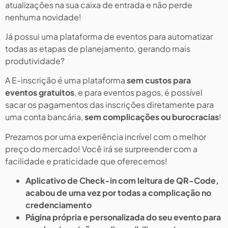
atualizações na sua caixa de entrada e não perde
nenhuma novidade!
Já possui uma plataforma de eventos para automatizar
todas as etapas de planejamento, gerando mais
produtividade?
A E-inscrição é uma plataforma
sem custos para
eventos gratuitos
, e para eventos pagos, é possível
sacar os pagamentos das inscrições diretamente para
uma conta bancária,
sem complicações ou burocracias
!
Prezamos por uma experiência incrível com o melhor
preço do mercado! Você irá se surpreender com a
facilidade e praticidade que oferecemos!
Aplicativo de Check-in com leitura de QR-Code,
acabou de uma vez por todas a complicação no
credenciamento
Página própria e personalizada do seu evento para