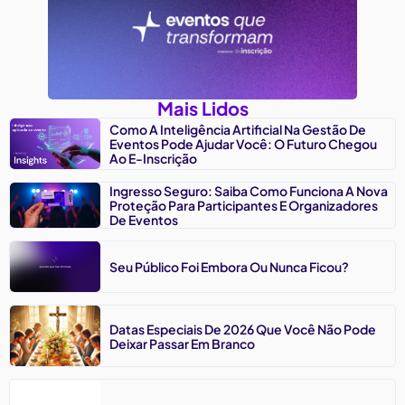
Mais Lidos
Como A Inteligência Artificial Na Gestão De
Eventos Pode Ajudar Você: O Futuro Chegou
Ao E-Inscrição
Ingresso Seguro: Saiba Como Funciona A Nova
Proteção Para Participantes E Organizadores
De Eventos
Seu Público Foi Embora Ou Nunca Ficou?
Datas Especiais De 2026 Que Você Não Pode
Deixar Passar Em Branco