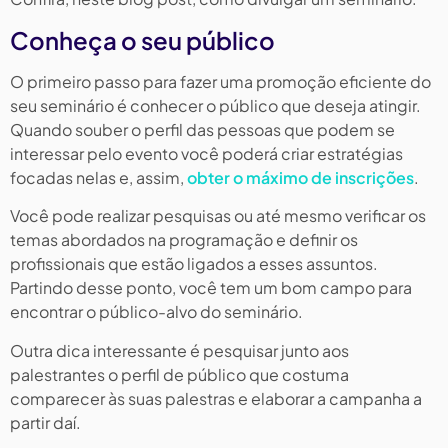
Conheça o seu público
O primeiro passo para fazer uma promoção eficiente do
seu seminário é conhecer o público que deseja atingir.
Quando souber o perfil das pessoas que podem se
interessar pelo evento você poderá criar estratégias
focadas nelas e, assim,
obter o máximo de inscrições
.
Você pode realizar pesquisas ou até mesmo verificar os
temas abordados na programação e definir os
profissionais que estão ligados a esses assuntos.
Partindo desse ponto, você tem um bom campo para
encontrar o público-alvo do seminário.
Outra dica interessante é pesquisar junto aos
palestrantes o perfil de público que costuma
comparecer às suas palestras e elaborar a campanha a
partir daí.