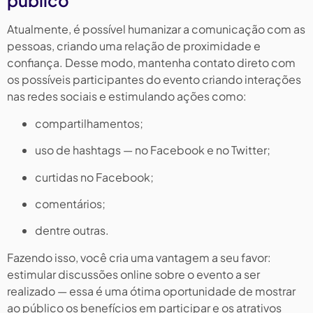
público
Atualmente, é possível humanizar a comunicação com as
pessoas, criando uma relação de proximidade e
confiança. Desse modo, mantenha contato direto com
os possíveis participantes do evento criando interações
nas redes sociais e estimulando ações como:
compartilhamentos;
uso de hashtags — no Facebook e no Twitter;
curtidas no Facebook;
comentários;
dentre outras.
Fazendo isso, você cria uma vantagem a seu favor:
estimular discussões online sobre o evento a ser
realizado — essa é uma ótima oportunidade de mostrar
ao público os benefícios em participar e os atrativos