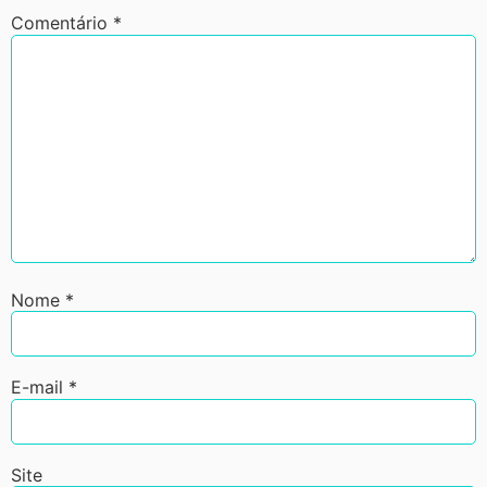
Comentário
*
Nome
*
E-mail
*
Site