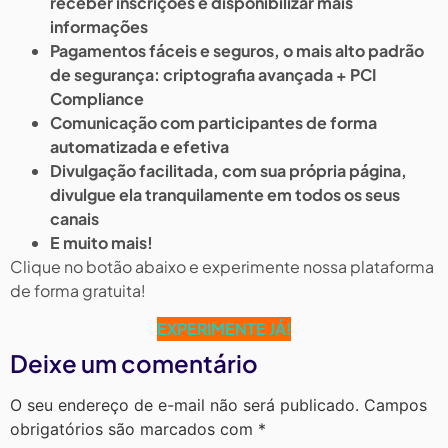
receber inscrições e disponibilizar mais
informações
Pagamentos fáceis e seguros, o mais alto padrão
de segurança: criptografia avançada + PCI
Compliance
Comunicação com participantes de forma
automatizada e efetiva
Divulgação facilitada, com sua própria página,
divulgue ela tranquilamente em todos os seus
canais
E muito mais!
Clique no botão abaixo e experimente nossa plataforma
de forma gratuita!
EXPERIMENTE JÁ!
Deixe um comentário
O seu endereço de e-mail não será publicado.
Campos
obrigatórios são marcados com
*