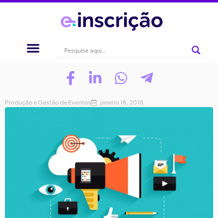
Produção e Gestão de Eventos
janeiro 18, 2018