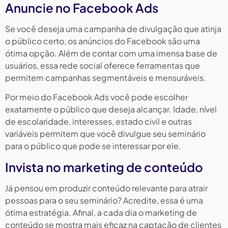
Anuncie no Facebook Ads
Se você deseja uma campanha de divulgação que atinja
o público certo, os anúncios do Facebook são uma
ótima opção. Além de contar com uma imensa base de
usuários, essa rede social oferece ferramentas que
permitem campanhas segmentáveis e mensuráveis.
Por meio do Facebook Ads você pode escolher
exatamente o público que deseja alcançar. Idade, nível
de escolaridade, interesses, estado civil e outras
variáveis permitem que você divulgue seu seminário
para o público que pode se interessar por ele.
Invista no marketing de conteúdo
Já pensou em produzir conteúdo relevante para atrair
pessoas para o seu seminário? Acredite, essa é uma
ótima estratégia. Afinal, a cada dia o marketing de
conteúdo se mostra mais eficaz na captação de clientes