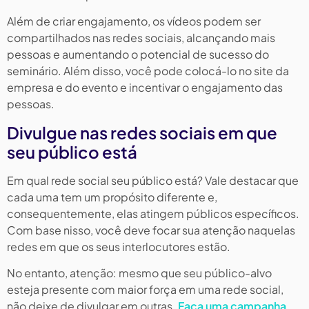
Além de criar engajamento, os vídeos podem ser
compartilhados nas redes sociais, alcançando mais
pessoas e aumentando o potencial de sucesso do
seminário. Além disso, você pode colocá-lo no site da
empresa e do evento e incentivar o engajamento das
pessoas.
Divulgue nas redes sociais em que
seu público está
Em qual rede social seu público está? Vale destacar que
cada uma tem um propósito diferente e,
consequentemente, elas atingem públicos específicos.
Com base nisso, você deve focar sua atenção naquelas
redes em que os seus interlocutores estão.
No entanto, atenção: mesmo que seu público-alvo
esteja presente com maior força em uma rede social,
não deixe de divulgar em outras.
Faça uma campanha