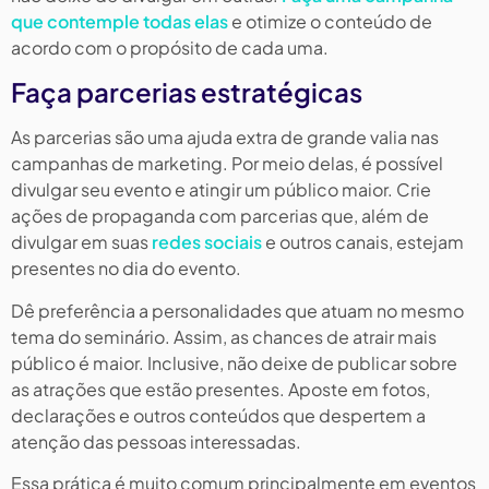
que contemple todas elas
e otimize o conteúdo de
acordo com o propósito de cada uma.
Faça parcerias estratégicas
As parcerias são uma ajuda extra de grande valia nas
campanhas de marketing. Por meio delas, é possível
divulgar seu evento e atingir um público maior. Crie
ações de propaganda com parcerias que, além de
divulgar em suas
redes sociais
e outros canais, estejam
presentes no dia do evento.
Dê preferência a personalidades que atuam no mesmo
tema do seminário. Assim, as chances de atrair mais
público é maior. Inclusive, não deixe de publicar sobre
as atrações que estão presentes. Aposte em fotos,
declarações e outros conteúdos que despertem a
atenção das pessoas interessadas.
Essa prática é muito comum principalmente em eventos