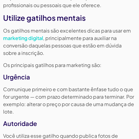
profissionais ou pessoais que ele oferece.
Utilize gatilhos mentais
Os gatilhos mentais são excelentes dicas para usar em
marketing digital
, principalmente para auxiliar na
conversão daquelas pessoas que estão em dúvida
sobre a inscrição.
Os principais gatilhos para marketing são:
​Urgência
Comunique primeiro e com bastante ênfase tudo o que
for urgente — com prazo determinado para terminar. Por
exemplo: alterar o preço por causa de uma mudança de
lote.
Autoridade
Você utiliza esse gatilho quando publica fotos de