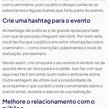
como seminários, pois o público deseja conhecer os
palestrantes e figuras ilustres que farão parte do evento.
Crie uma hashtag para o evento
As hashtags são práticas e de grande ajuda para fazer
com que as pessoas cheguem até você. Por meio dela,
você facilita que o público encontre informações sobre
o seminário — como inscrições, palestrantes e local de
realização, por exemplo.
Sendo assim, crie uma para o seu evento e lembre-se de
que ela deve ser única para a ocasião. Isso faz com que
seja mais fácil encontrá-la em todo o ambiente online.
Outra vantagem de utilizá-la é a possibilidade de
acompanhar o que o público está comentando sobre o
evento antes, durante e depois de sua realização.
Melhore o relacionamento com o