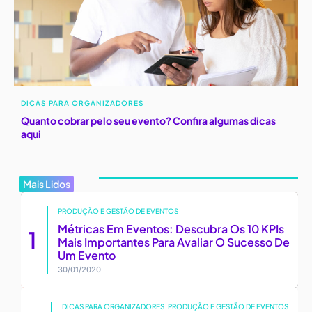
DICAS PARA ORGANIZADORES
Quanto cobrar pelo seu evento? Confira algumas dicas
aqui
Mais Lidos
PRODUÇÃO E GESTÃO DE EVENTOS
Métricas Em Eventos: Descubra Os 10 KPIs
Mais Importantes Para Avaliar O Sucesso De
Um Evento
30/01/2020
DICAS PARA ORGANIZADORES
PRODUÇÃO E GESTÃO DE EVENTOS