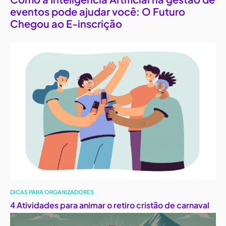
eventos pode ajudar você: O Futuro
Chegou ao E-inscrição
DICAS PARA ORGANIZADORES
4 Atividades para animar o retiro cristão de carnaval