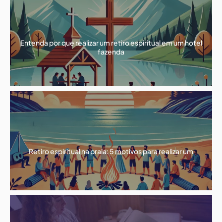
Entenda por que realizar um retiro espiritual em um hotel
fazenda
Retiro espiritual na praia: 5 motivos para realizar um