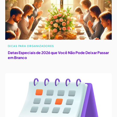
DICAS PARA ORGANIZADORES
Datas Especiais de 2026 que Você Não Pode Deixar Passar
em Branco