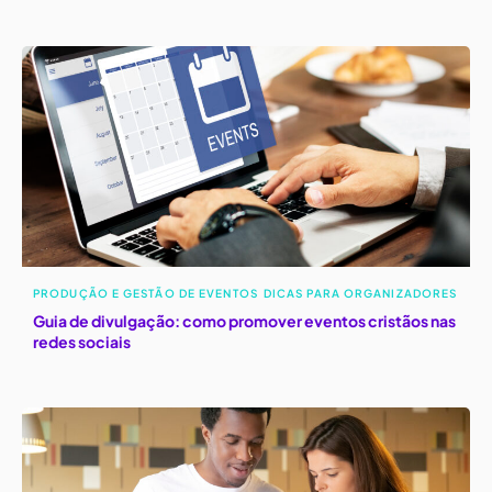
PRODUÇÃO E GESTÃO DE EVENTOS
DICAS PARA ORGANIZADORES
Guia de divulgação: como promover eventos cristãos nas
redes sociais