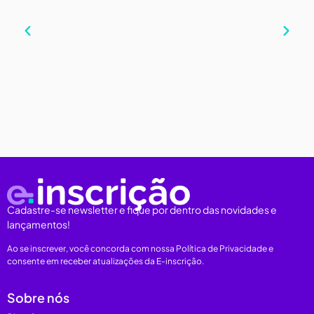
Cadastre-se newsletter e fique por dentro das novidades e
lançamentos!
Ao se inscrever, você concorda com nossa Política de Privacidade e
consente em receber atualizações da E-inscrição.
Sobre nós