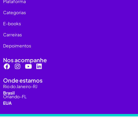
Plataforma
Categorias
E-books
Carreiras
Depoimentos
Nos acompanhe
Onde estamos
Rio do Janeiro-RJ
Brasil
Orlando-FL
EUA