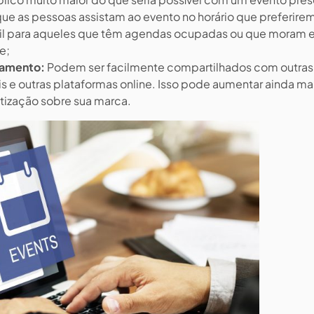
e as pessoas assistam ao evento no horário que preferirem
til para aqueles que têm agendas ocupadas ou que moram
e;
hamento:
Podem ser facilmente compartilhados com outras
s e outras plataformas online. Isso pode aumentar ainda ma
tização sobre sua marca.