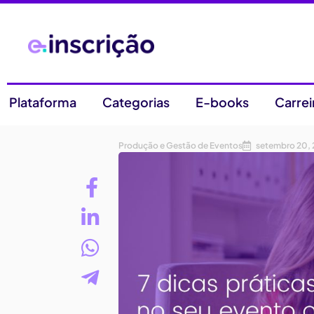
Plataforma
Categorias
E-books
Carrei
Produção e Gestão de Eventos
setembro 20, 