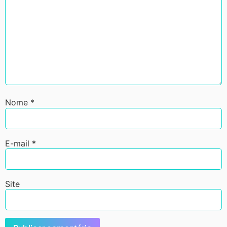
Nome
*
E-mail
*
Site