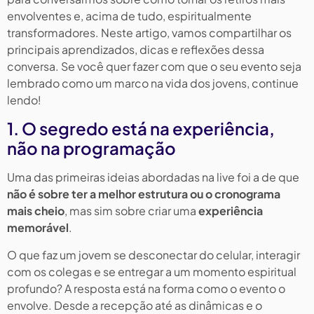
envolventes e, acima de tudo, espiritualmente
transformadores. Neste artigo, vamos compartilhar os
principais aprendizados, dicas e reflexões dessa
conversa. Se você quer fazer com que o seu evento seja
lembrado como um marco na vida dos jovens, continue
lendo!
1. O segredo está na experiência,
não na programação
Uma das primeiras ideias abordadas na live foi a de que
não é sobre ter a melhor estrutura ou o cronograma
mais cheio
, mas sim sobre criar uma
experiência
memorável
.
O que faz um jovem se desconectar do celular, interagir
com os colegas e se entregar a um momento espiritual
profundo? A resposta está na forma como o evento o
envolve. Desde a recepção até as dinâmicas e o