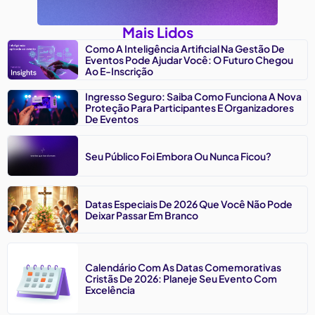
Mais Lidos
Como A Inteligência Artificial Na Gestão De
Eventos Pode Ajudar Você: O Futuro Chegou
Ao E-Inscrição
Ingresso Seguro: Saiba Como Funciona A Nova
Proteção Para Participantes E Organizadores
De Eventos
Seu Público Foi Embora Ou Nunca Ficou?
Datas Especiais De 2026 Que Você Não Pode
Deixar Passar Em Branco
Calendário Com As Datas Comemorativas
Cristãs De 2026: Planeje Seu Evento Com
Excelência