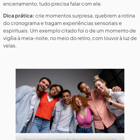
encerramento, tudo precisa falar com ele.
Dica prática:
crie momentos surpresa, quebrem a rotina
do cronograma e tragam experiências sensoriais e
espirituais. Um exemplo citado foi o de um momento de
vigília à meia-noite, no meio do retiro, com louvor à luz de
velas.