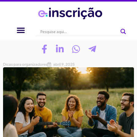
Dicas para organizadores
abril 9, 2025