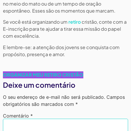
no meio do mato ou de um tempo de oração
espontâneo. Esses são os momentos que marcam.
Se você está organizando um
retiro
cristão, conte com a
E-inscrição para te ajudar a tirar essa missão do papel
com excelência.
E lembre-se: a atenção dos jovens se conquista com
propósito, presença e amor.
ORGANIZAR MEU RETIRO
CRISTÃO
Deixe um comentário
O seu endereço de e-mail não será publicado.
Campos
obrigatórios são marcados com
*
Comentário
*