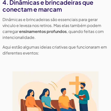
4. Dinâmicas e brincadeiras que
conectam e marcam
Dinâmicas e brincadeiras são essenciais para gerar
vínculo e leveza nos retiros. Mas elas também podem
carregar
ensinamentos profundos
, quando feitas com
intencionalidade.
Aqui estão algumas ideias criativas que funcionaram em
diferentes eventos: