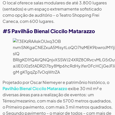
O local oferece salas modulares de até 3.800 lugares
(sentados) e um espaço extremamente sofisticado
como opção de auditório – o Teatro Shopping Frei
Caneca, com 600 lugares.
#5 Pavilhão Bienal Ciccilo Matarazzo
Projetado por Oscar Niemeyer e patrimônio histórico, o
Pavilhão Bienal Ciccilo Matarazzo
exibe 30 mil m² e
diversas áreas para a realização de eventos: um
Térreo/mezanino, com mais de 5700 metros quadrados,
o Primeiro pavimento, com mais 3 mil metros quadrados,
o Segundo pavimento – o maior de todos – com mais de