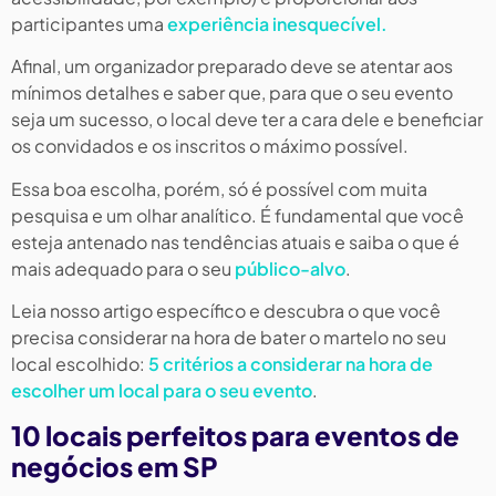
participantes uma
experiência inesquecível.
Afinal, um organizador preparado deve se atentar aos
mínimos detalhes e saber que, para que o seu evento
seja um sucesso, o local deve ter a cara dele e beneficiar
os convidados e os inscritos o máximo possível.
Essa boa escolha, porém, só é possível com muita
pesquisa e um olhar analítico. É fundamental que você
esteja antenado nas tendências atuais e saiba o que é
mais adequado para o seu
público-alvo
.
Leia nosso artigo específico e descubra o que você
precisa considerar na hora de bater o martelo no seu
local escolhido:
5 critérios a considerar na hora de
escolher um local para o seu evento
.
10 locais perfeitos para eventos de
negócios em SP