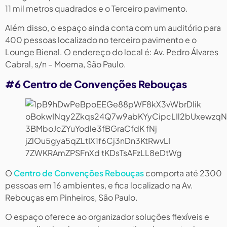
11 mil metros quadrados e o Terceiro pavimento.
Além disso, o espaço ainda conta com um auditório para
400 pessoas localizado no terceiro pavimento e o
Lounge Bienal. O endereço do local é: Av. Pedro Álvares
Cabral, s/n – Moema, São Paulo.
#6 Centro de Convenções Rebouças
O
Centro de Convenções Rebouças
comporta até 2300
pessoas em 16 ambientes, e fica localizado na Av.
Rebouças em Pinheiros, São Paulo.
O espaço oferece ao organizador soluções flexíveis e