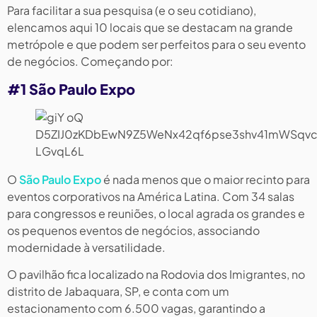
Para facilitar a sua pesquisa (e o seu cotidiano),
elencamos aqui 10 locais que se destacam na grande
metrópole e que podem ser perfeitos para o seu evento
de negócios. Começando por:
#1 São Paulo Expo
O
São Paulo Expo
é nada menos que o maior recinto para
eventos corporativos na América Latina. Com 34 salas
para congressos e reuniões, o local agrada os grandes e
os pequenos eventos de negócios, associando
modernidade à versatilidade.
O pavilhão fica localizado na Rodovia dos Imigrantes, no
distrito de Jabaquara, SP, e conta com um
estacionamento com 6.500 vagas, garantindo a