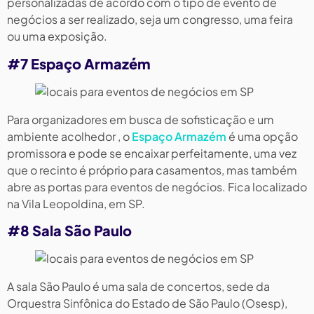
personalizadas de acordo com o tipo de evento de
negócios a ser realizado, seja um congresso, uma feira
ou uma exposição.
#7 Espaço Armazém
Para organizadores em busca de sofisticação e um
ambiente acolhedor , o
Espaço Armazém
é uma opção
promissora e pode se encaixar perfeitamente, uma vez
que o recinto é próprio para casamentos, mas também
abre as portas para eventos de negócios. Fica localizado
na Vila Leopoldina, em SP.
#8 Sala São Paulo
A sala São Paulo é uma sala de concertos, sede da
Orquestra Sinfônica do Estado de São Paulo (Osesp),