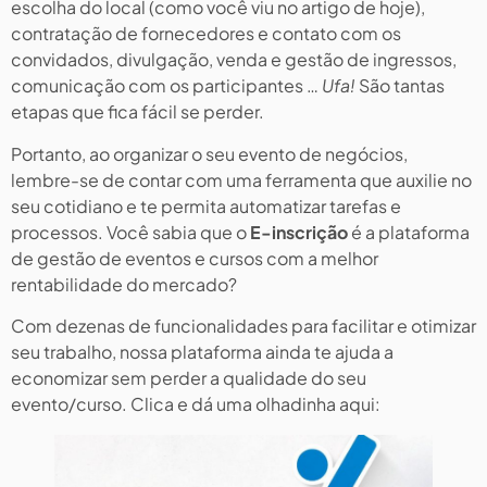
escolha do local (como você viu no artigo de hoje),
contratação de fornecedores e contato com os
convidados, divulgação, venda e gestão de ingressos,
comunicação com os participantes …
Ufa!
São tantas
etapas que fica fácil se perder.
Portanto, ao organizar o seu evento de negócios,
lembre-se de contar com uma ferramenta que auxilie no
seu cotidiano e te permita automatizar tarefas e
processos. Você sabia que o
E-inscrição
é a plataforma
de gestão de eventos e cursos com a melhor
rentabilidade do mercado?
Com dezenas de funcionalidades para facilitar e otimizar
seu trabalho, nossa plataforma ainda te ajuda a
economizar sem perder a qualidade do seu
evento/curso. Clica e dá uma olhadinha aqui: