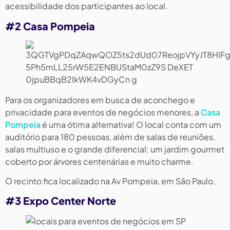
acessibilidade dos participantes ao local.
#2 Casa Pompeia
Para os organizadores em busca de aconchego e
privacidade para eventos de negócios menores, a
Casa
Pompeia
é uma ótima alternativa! O local conta com um
auditório para 180 pessoas, além de salas de reuniões,
salas multiuso e o grande diferencial: um jardim gourmet
coberto por árvores centenárias e muito charme.
O recinto fica localizado na Av Pompeia, em São Paulo.
#3 Expo Center Norte