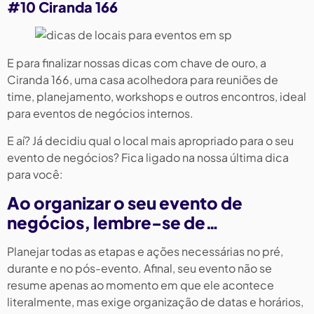
#10 Ciranda 166
E para finalizar nossas dicas com chave de ouro, a
Ciranda 166, uma casa acolhedora para reuniões de
time, planejamento, workshops e outros encontros, ideal
para eventos de negócios internos.
E aí? Já decidiu qual o local mais apropriado para o seu
evento de negócios? Fica ligado na nossa última dica
para você:
Ao organizar o seu evento de
negócios, lembre-se de…
Planejar todas as etapas e ações necessárias no pré,
durante e no pós-evento. Afinal, seu evento não se
resume apenas ao momento em que ele acontece
literalmente, mas exige organização de datas e horários,