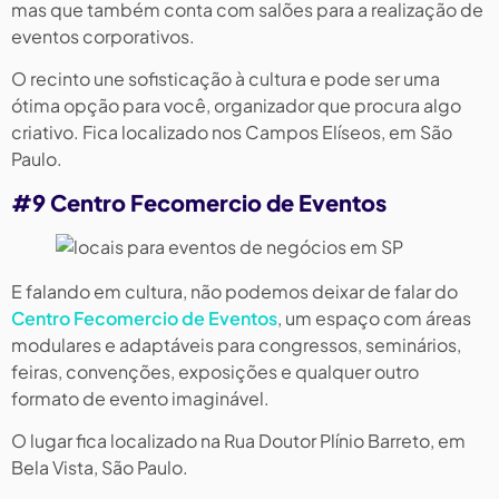
mas que também conta com salões para a realização de
eventos corporativos.
O recinto une sofisticação à cultura e pode ser uma
ótima opção para você, organizador que procura algo
criativo. Fica localizado nos Campos Elíseos, em São
Paulo.
#9 Centro Fecomercio de Eventos
E falando em cultura, não podemos deixar de falar do
Centro Fecomercio de Eventos
, um espaço com áreas
modulares e adaptáveis para congressos, seminários,
feiras, convenções, exposições e qualquer outro
formato de evento imaginável.
O lugar fica localizado na Rua Doutor Plínio Barreto, em
Bela Vista, São Paulo.