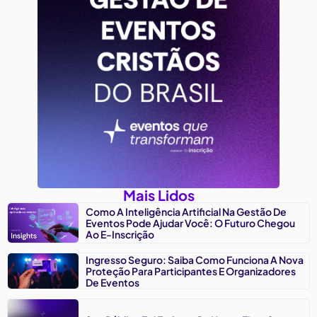
Mais Lidos
Como A Inteligência Artificial Na Gestão De
Eventos Pode Ajudar Você: O Futuro Chegou
Ao E-Inscrição
Ingresso Seguro: Saiba Como Funciona A Nova
Proteção Para Participantes E Organizadores
De Eventos