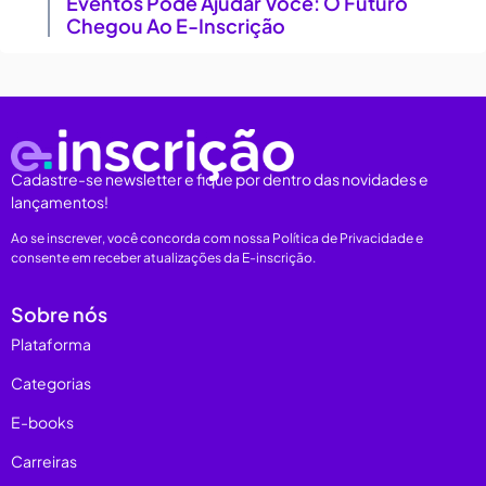
Eventos Pode Ajudar Você: O Futuro
Chegou Ao E-Inscrição
Cadastre-se newsletter e fique por dentro das novidades e
lançamentos!
Ao se inscrever, você concorda com nossa Política de Privacidade e
consente em receber atualizações da E-inscrição.
Sobre nós
Plataforma
Categorias
E-books
Carreiras