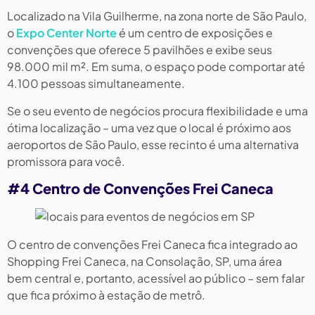
Localizado na Vila Guilherme, na zona norte de São Paulo,
o
Expo Center Norte
é um centro de exposições e
convenções que oferece 5 pavilhões e exibe seus
98.000 mil m². Em suma, o espaço pode comportar até
4.100 pessoas simultaneamente.
Se o seu evento de negócios procura flexibilidade e uma
ótima localização – uma vez que o local é próximo aos
aeroportos de São Paulo, esse recinto é uma alternativa
promissora para você.
#4 Centro de Convenções Frei Caneca
O centro de convenções Frei Caneca fica integrado ao
Shopping Frei Caneca, na Consolação, SP, uma área
bem central e, portanto, acessível ao público – sem falar
que fica próximo à estação de metrô.