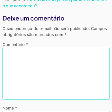
o que aconteceu?
Deixe um comentário
O seu endereço de e-mail não será publicado.
Campos
obrigatórios são marcados com
*
Comentário
*
Nome
*