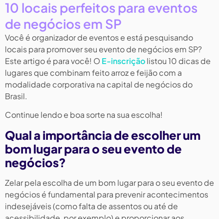
10 locais perfeitos para eventos
de negócios em SP
Você é organizador de eventos e está pesquisando
locais para promover seu evento de negócios em SP?
Este artigo é para você! O
E-inscrição
listou 10 dicas de
lugares que combinam feito arroz e feijão com a
modalidade corporativa na capital de negócios do
Brasil.
Continue lendo e boa sorte na sua escolha!
Qual a importância de escolher um
bom lugar para o seu evento de
negócios?
Zelar pela escolha de um bom lugar para o seu evento de
negócios é fundamental para prevenir acontecimentos
indesejáveis (como falta de assentos ou até de
acessibilidade, por exemplo) e proporcionar aos