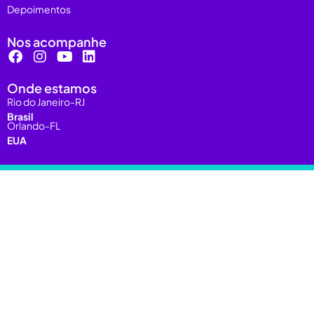
Depoimentos
Nos acompanhe
Onde estamos
Rio do Janeiro-RJ
Brasil
Orlando-FL
EUA