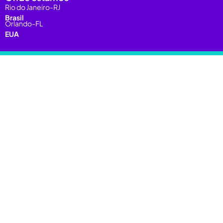
Rio do Janeiro-RJ
Brasil
Orlando-FL
EUA