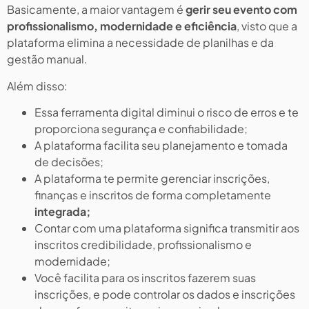
Basicamente, a maior vantagem é
gerir seu evento com
profissionalismo, modernidade e eficiência
, visto que a
plataforma elimina a necessidade de planilhas e da
gestão manual.
Além disso:
Essa ferramenta digital diminui o risco de erros e te
proporciona segurança e confiabilidade;
A plataforma facilita seu planejamento e tomada
de decisões;
A plataforma te permite gerenciar inscrições,
finanças e inscritos de forma completamente
integrada;
Contar com uma plataforma significa transmitir aos
inscritos credibilidade, profissionalismo e
modernidade;
Você facilita para os inscritos fazerem suas
inscrições, e pode controlar os dados e inscrições