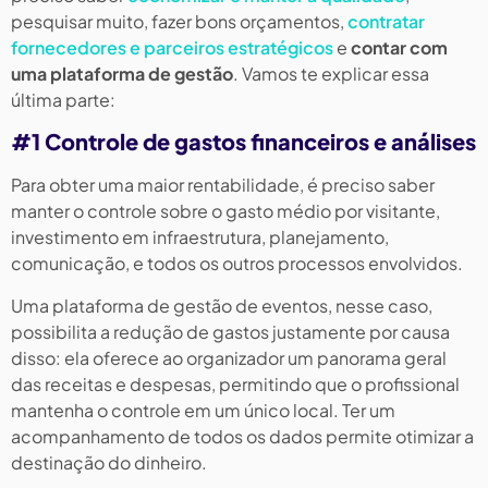
pesquisar muito, fazer bons orçamentos,
contratar
fornecedores e parceiros estratégicos
e
contar com
uma plataforma de gestão
. Vamos te explicar essa
última parte:
#1 Controle de gastos financeiros e análises
Para obter uma maior rentabilidade, é preciso saber
manter o controle sobre o gasto médio por visitante,
investimento em infraestrutura, planejamento,
comunicação, e todos os outros processos envolvidos.
Uma plataforma de gestão de eventos, nesse caso,
possibilita a redução de gastos justamente por causa
disso: ela oferece ao organizador um panorama geral
das receitas e despesas, permitindo que o profissional
mantenha o controle em um único local. Ter um
acompanhamento de todos os dados permite otimizar a
destinação do dinheiro.