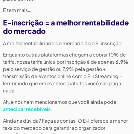
E tem mais…
E-inscrição = a melhor rentabilidade
do mercado
A melhor rentabilidade do mercado é do E-inscrição.
Enquanto outras plataformas chegam a cobrar 10% de
tarifa, nossa tarifa única por inscrição é de apenas
6,9%
pelo serviço de gestão ou 7,9% pela gestão +
transmissão de eventos online com o E-i Streaming –
lembrando que em eventos gratuitos você não paga
nada.
Ah, e nós nem mencionamos que você ainda pode
antecipar recebíveis
.
Ainda na dúvida? Faça as contas. O E-i oferece a menor
taxa do mercado para garantir ao organizador