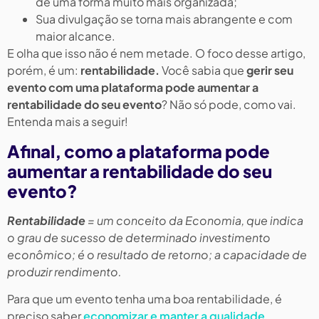
de uma forma muito mais organizada;
Sua divulgação se torna mais abrangente e com
maior alcance.
E olha que isso não é nem metade. O foco desse artigo,
porém, é um:
rentabilidade.
Você sabia que
gerir seu
evento com uma plataforma pode aumentar a
rentabilidade do seu evento
? Não só pode, como vai.
Entenda mais a seguir!
Afinal, como a plataforma pode
aumentar a rentabilidade do seu
evento?
Rentabilidade
= um conceito da Economia, que indica
o grau de sucesso de determinado investimento
econômico; é o resultado de retorno; a capacidade de
produzir rendimento.
Para que um evento tenha uma boa rentabilidade, é
preciso saber
economizar e manter a qualidade
,