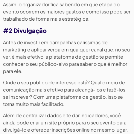
Assim, o organizador fica sabendo em que etapa do
evento ocorrem os maiores gastos e como isso pode ser
trabalhado de forma mais estratégica.
#2 Divulgação
Antes de investir em campanhas caríssimas de
marketing e aplicar verba em qualquer canal que, no seu
ver, é mais efetivo, a plataforma de gestão te permite
conhecer o seu público-alvo para saber o que é melhor
para ele.
Onde o seu público de interesse está? Qual o meio de
comunicação mais efetivo para alcançá-los e fazê-los
se inscrever? Com uma plataforma de gestão, isso se
torna muito mais facilitado.
Além de centralizar dados e te dar indicadores, você
ainda pode criar um site próprio para o seu evento para
divulgá-lo e oferecer inscrições online no mesmo lugar.