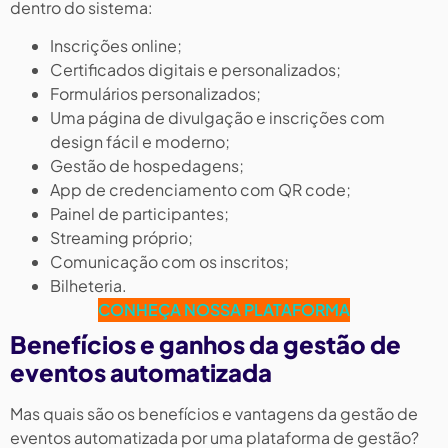
dentro do sistema:
Inscrições online;
Certificados digitais e personalizados;
Formulários personalizados;
Uma página de divulgação e inscrições com
design fácil e moderno;
Gestão de hospedagens;
App de credenciamento com QR code;
Painel de participantes;
Streaming próprio;
Comunicação com os inscritos;
Bilheteria.
CONHEÇA NOSSA PLATAFORMA
Benefícios e ganhos da gestão de
eventos automatizada
Mas quais são os benefícios e vantagens da gestão de
eventos automatizada por uma plataforma de gestão?