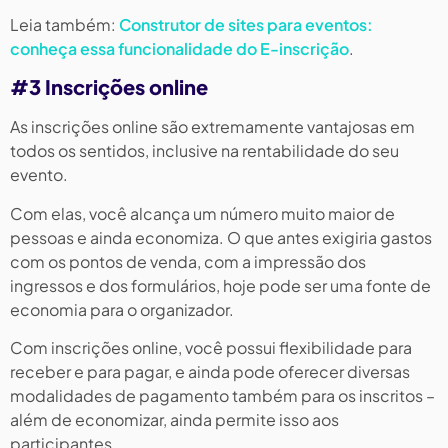
Leia também:
Construtor de sites para eventos:
conheça essa funcionalidade do E-inscrição
.
#3 Inscrições online
As inscrições online são extremamente vantajosas em
todos os sentidos, inclusive na rentabilidade do seu
evento.
Com elas, você alcança um número muito maior de
pessoas e ainda economiza. O que antes exigiria gastos
com os pontos de venda, com a impressão dos
ingressos e dos formulários, hoje pode ser uma fonte de
economia para o organizador.
Com inscrições online, você possui flexibilidade para
receber e para pagar, e ainda pode oferecer diversas
modalidades de pagamento também para os inscritos –
além de economizar, ainda permite isso aos
participantes.