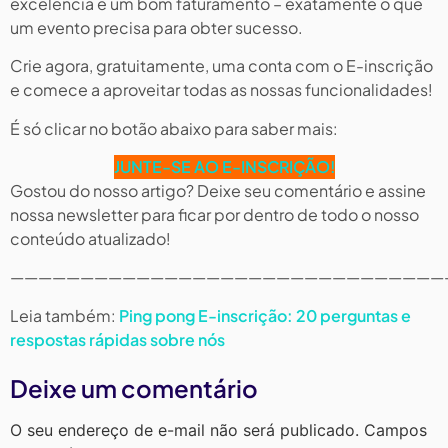
excelência e um bom faturamento – exatamente o que
um evento precisa para obter sucesso.
Crie agora, gratuitamente, uma conta com o E-inscrição
e comece a aproveitar todas as nossas funcionalidades!
É só clicar no botão abaixo para saber mais:
JUNTE-SE AO E-INSCRIÇÃO!
Gostou do nosso artigo? Deixe seu comentário e assine
nossa newsletter para ficar por dentro de todo o nosso
conteúdo atualizado!
———————————————————————————————
Leia também:
Ping pong E-inscrição: 20 perguntas e
respostas rápidas sobre nós
Deixe um comentário
O seu endereço de e-mail não será publicado.
Campos