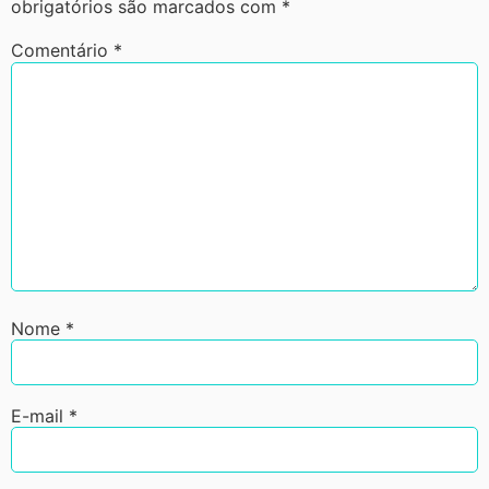
obrigatórios são marcados com
*
Comentário
*
Nome
*
E-mail
*