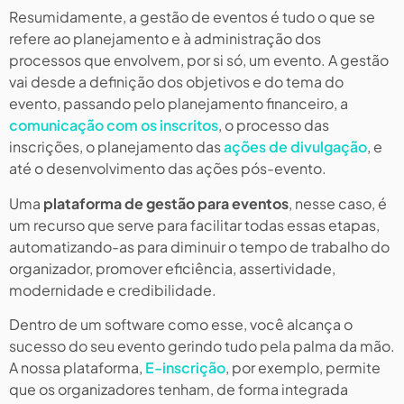
Resumidamente, a gestão de eventos é tudo o que se
refere ao planejamento e à administração dos
processos que envolvem, por si só, um evento. A gestão
vai desde a definição dos objetivos e do tema do
evento, passando pelo planejamento financeiro, a
comunicação com os inscritos
, o processo das
inscrições, o planejamento das
ações de divulgação
, e
até o desenvolvimento das ações pós-evento.
Uma
plataforma de gestão para eventos
, nesse caso, é
um recurso que serve para facilitar todas essas etapas,
automatizando-as para diminuir o tempo de trabalho do
organizador, promover eficiência, assertividade,
modernidade e credibilidade.
Dentro de um software como esse, você alcança o
sucesso do seu evento gerindo tudo pela palma da mão.
A nossa plataforma,
E-inscrição
, por exemplo, permite
que os organizadores tenham, de forma integrada