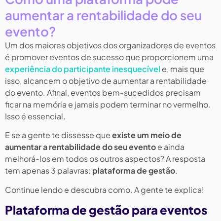
aumentar a rentabilidade do seu
evento?
Um dos maiores objetivos dos organizadores de eventos
é promover eventos de sucesso que proporcionem uma
experiência do participante inesquecível
e, mais que
isso, alcancem o objetivo de aumentar a rentabilidade
do evento. Afinal, eventos bem-sucedidos precisam
ficar na memória e jamais podem terminar no vermelho.
Isso é essencial.
E se a gente te dissesse que
existe um meio de
aumentar a rentabilidade do seu evento
e ainda
melhorá-los em todos os outros aspectos? A resposta
tem apenas 3 palavras:
plataforma de gestão
.
Continue lendo e descubra como. A gente te explica!
Plataforma de gestão para eventos