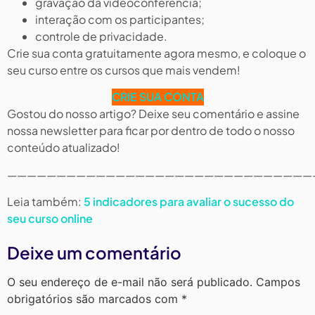
gravação da videoconferência;
interação com os participantes;
controle de privacidade.
Crie sua conta gratuitamente agora mesmo, e coloque o
seu curso entre os cursos que mais vendem!
CRIE SUA CONTA
Gostou do nosso artigo? Deixe seu comentário e assine
nossa newsletter para ficar por dentro de todo o nosso
conteúdo atualizado!
———————————————————————————————
Leia também:
5 indicadores para avaliar o sucesso do
seu curso online
Deixe um comentário
O seu endereço de e-mail não será publicado.
Campos
obrigatórios são marcados com
*