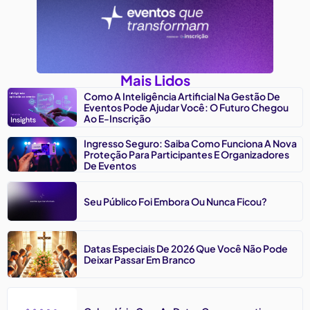
Mais Lidos
Como A Inteligência Artificial Na Gestão De
Eventos Pode Ajudar Você: O Futuro Chegou
Ao E-Inscrição
Ingresso Seguro: Saiba Como Funciona A Nova
Proteção Para Participantes E Organizadores
De Eventos
Seu Público Foi Embora Ou Nunca Ficou?
Datas Especiais De 2026 Que Você Não Pode
Deixar Passar Em Branco