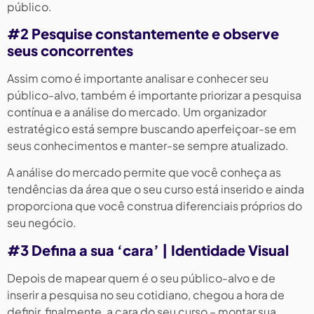
público.
#2 Pesquise constantemente e observe
seus concorrentes
Assim como é importante analisar e conhecer seu
público-alvo, também é importante priorizar a pesquisa
contínua e a análise do mercado. Um organizador
estratégico está sempre buscando aperfeiçoar-se em
seus conhecimentos e manter-se sempre atualizado.
A análise do mercado permite que você conheça as
tendências da área que o seu curso está inserido e ainda
proporciona que você construa diferenciais próprios do
seu negócio.
#3 Defina a sua ‘cara’ | Identidade Visual
Depois de mapear quem é o seu público-alvo e de
inserir a pesquisa no seu cotidiano, chegou a hora de
definir, finalmente, a cara do seu curso – montar sua