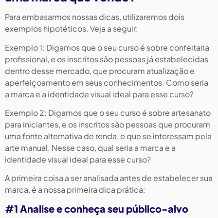
Para embasarmos nossas dicas, utilizaremos dois
exemplos hipotéticos. Veja a seguir:
Exemplo 1: Digamos que o seu curso é sobre confeitaria
profissional, e os inscritos são pessoas já estabelecidas
dentro desse mercado, que procuram atualização e
aperfeiçoamento em seus conhecimentos. Como seria
a marca e a identidade visual ideal para esse curso?
Exemplo 2: Digamos que o seu curso é sobre artesanato
para iniciantes, e os inscritos são pessoas que procuram
uma fonte alternativa de renda, e que se interessam pela
arte manual. Nesse caso, qual seria a marca e a
identidade visual ideal para esse curso?
A primeira coisa a ser analisada antes de estabelecer sua
marca, é a nossa primeira dica prática:
#1 Analise e conheça seu público-alvo