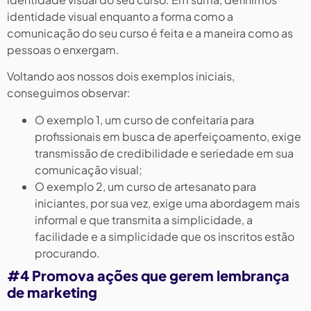
identidade visual enquanto a forma como a
comunicação do seu curso é feita e a maneira como as
pessoas o enxergam.
Voltando aos nossos dois exemplos iniciais,
conseguimos observar:
O exemplo 1, um curso de confeitaria para
profissionais em busca de aperfeiçoamento, exige
transmissão de credibilidade e seriedade em sua
comunicação visual;
O exemplo 2, um curso de artesanato para
iniciantes, por sua vez, exige uma abordagem mais
informal e que transmita a simplicidade, a
facilidade e a simplicidade que os inscritos estão
procurando.
#4 Promova ações que gerem lembrança
de marketing