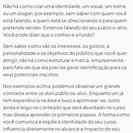
Não há como criar uma identidade, um visual, um nome
ou um slogan, por exemplo, sem saber com quem você
está falando, a quem está se direcionando e para quem
pretende vender. Estamos falando do seu público-alvo.
Você pode dizer que o conhece a fundo?
Sem saber como são os interesses, os gostos, a
personalidade e os objetivos do público que você quer
atingir, não há como estruturar a marca, simplesmente
pelo fato de que ela precisa gerar identificação para os
seus potenciais inscritos.
Nos exemplos acima, podemos observar um grande
contraste entre os dois públicos-alvo. Enquanto um já
tem experiência na área e busca aprimorar-se, outro
ainda é leigo no conteúdo que será abordado no curso,
mas deseja aprender os primeiros passos. A forma como
você comunica e expõe a identidade do seu curso,
influencia diretamente no alcance e impacto do seu