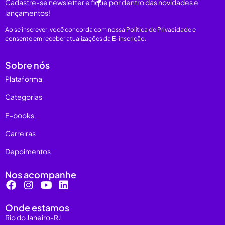
Cadastre-se newsletter e fique por dentro das novidades e
lançamentos!
Ao se inscrever, você concorda com nossa Política de Privacidade e
consente em receber atualizações da E-inscrição.
Sobre nós
Plataforma
Categorias
E-books
Carreiras
Depoimentos
Nos acompanhe
Onde estamos
Rio do Janeiro-RJ