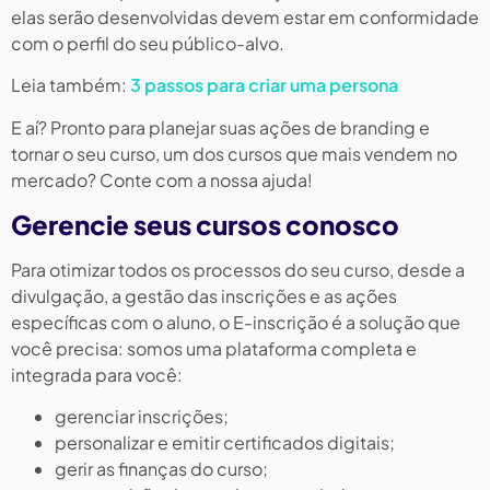
elas serão desenvolvidas devem estar em conformidade
com o perfil do seu público-alvo.
Leia também:
3 passos para criar uma persona
E aí? Pronto para planejar suas ações de branding e
tornar o seu curso, um dos cursos que mais vendem no
mercado? Conte com a nossa ajuda!
Gerencie seus cursos conosco
Para otimizar todos os processos do seu curso, desde a
divulgação, a gestão das inscrições e as ações
específicas com o aluno, o E-inscrição é a solução que
você precisa: somos uma plataforma completa e
integrada para você:
gerenciar inscrições;
personalizar e emitir certificados digitais;
gerir as finanças do curso;