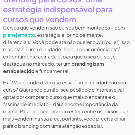
estratégia indispensável para
cursos que vendem
Cursos que vendem são cursos bem montados – com
planejamento
, estratégia e, principalmente,
diferenciais. Você pode até não querer ouvir (ou ler) isso,
mas esta é uma realidade: hoje, a concorrência está
extremamente acirrada e, para que o seu curso se
destaque no mercado, ter um
branding bem
estabelecido
é fundamental.
E aí? Você pode dizer que essa é uma realidade no seu
curso? Querendo ou não, seu público de interesse vai
optar por comprar o curso que mais o encanta e o
fascina de imediato – daí a enorme importância da
marca. Para que seu produto esteja entre os cursos que
mais vendem na sua área, portanto, você precisa olhar
para o branding com uma atenção especial.