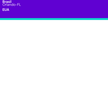
Brasil
Orlando-FL
EUA