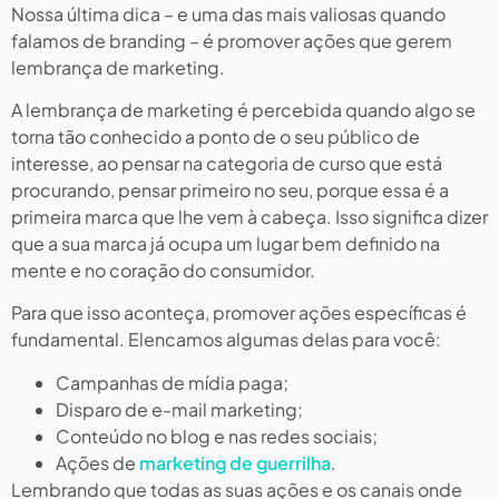
Nossa última dica – e uma das mais valiosas quando
falamos de branding – é promover ações que gerem
lembrança de marketing.
A lembrança de marketing é percebida quando algo se
torna tão conhecido a ponto de o seu público de
interesse, ao pensar na categoria de curso que está
procurando, pensar primeiro no seu, porque essa é a
primeira marca que lhe vem à cabeça. Isso significa dizer
que a sua marca já ocupa um lugar bem definido na
mente e no coração do consumidor.
Para que isso aconteça, promover ações específicas é
fundamental. Elencamos algumas delas para você:
Campanhas de mídia paga;
Disparo de e-mail marketing;
Conteúdo no blog e nas redes sociais;
Ações de
marketing de guerrilha
.
Lembrando que todas as suas ações e os canais onde