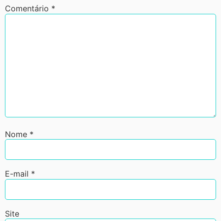
Comentário
*
Nome
*
E-mail
*
Site