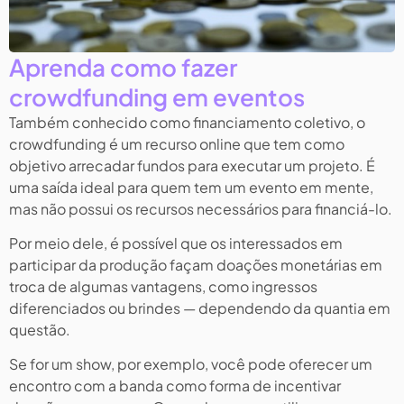
Aprenda como fazer
crowdfunding em eventos
Também conhecido como financiamento coletivo, o
crowdfunding é um recurso online que tem como
objetivo arrecadar fundos para executar um projeto. É
uma saída ideal para quem tem um evento em mente,
mas não possui os recursos necessários para financiá-lo.
Por meio dele, é possível que os interessados em
participar da produção façam doações monetárias em
troca de algumas vantagens, como ingressos
diferenciados ou brindes — dependendo da quantia em
questão.
Se for um show, por exemplo, você pode oferecer um
encontro com a banda como forma de incentivar