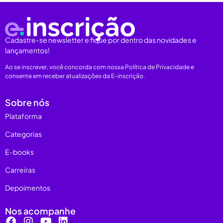
Cadastre-se newsletter e fique por dentro das novidades e
lançamentos!
Ao se inscrever, você concorda com nossa Política de Privacidade e
consente em receber atualizações da E-inscrição.
Sobre nós
Plataforma
Categorias
E-books
Carreiras
Depoimentos
Nos acompanhe