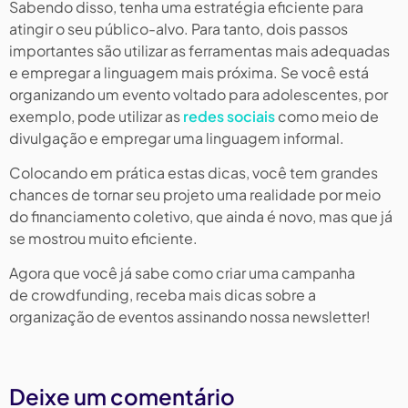
Sabendo disso, tenha uma estratégia eficiente para
atingir o seu público-alvo. Para tanto, dois passos
importantes são utilizar as ferramentas mais adequadas
e empregar a linguagem mais próxima. Se você está
organizando um evento voltado para adolescentes, por
exemplo, pode utilizar as
redes sociais
como meio de
divulgação e empregar uma linguagem informal.
Colocando em prática estas dicas, você tem grandes
chances de tornar seu projeto uma realidade por meio
do financiamento coletivo, que ainda é novo, mas que já
se mostrou muito eficiente.
Agora que você já sabe como criar uma campanha
de crowdfunding, receba mais dicas sobre a
organização de eventos assinando nossa newsletter!
Deixe um comentário