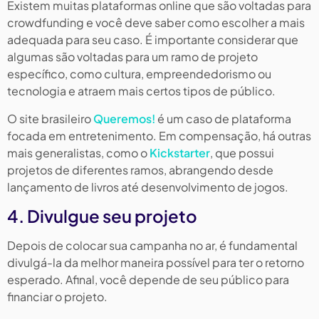
Existem muitas plataformas online que são voltadas para
crowdfunding e você deve saber como escolher a mais
adequada para seu caso. É importante considerar que
algumas são voltadas para um ramo de projeto
específico, como cultura, empreendedorismo ou
tecnologia e atraem mais certos tipos de público.
O site brasileiro
Queremos!
é um caso de plataforma
focada em entretenimento. Em compensação, há outras
mais generalistas, como o
Kickstarter
, que possui
projetos de diferentes ramos, abrangendo desde
lançamento de livros até desenvolvimento de jogos.
4. Divulgue seu projeto
Depois de colocar sua campanha no ar, é fundamental
divulgá-la da melhor maneira possível para ter o retorno
esperado. Afinal, você depende de seu público para
financiar o projeto.