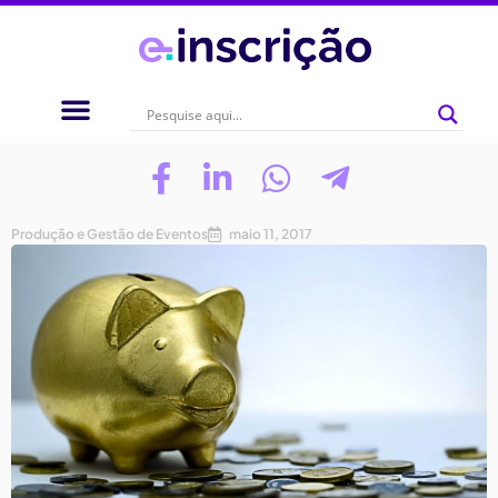
Produção e Gestão de Eventos
maio 11, 2017