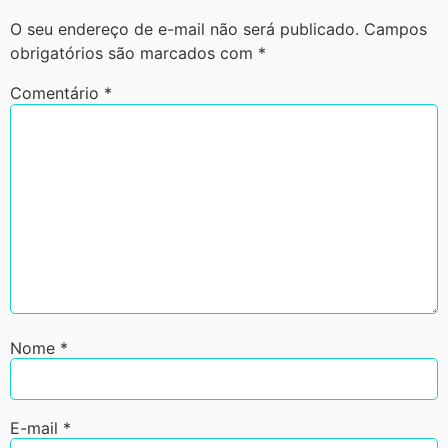
O seu endereço de e-mail não será publicado.
Campos
obrigatórios são marcados com
*
Comentário
*
Nome
*
E-mail
*