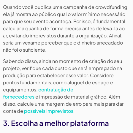
Quando você publica uma campanha de crowdfunding,
ela já mostra ao público qual o valor mínimo necessário
para que seu evento aconteça. Por isso, é fundamental
calcular a quantia de forma precisa antes de levá-la ao
ar, evitando imprevistos durante a organização. Afinal,
seria um vexame perceber que o dinheiro arrecadado
não foi o suficiente.
Sabendo disso, ainda no momento de criação do seu
projeto, verifique cada custo que será empregado na
produção para estabelecer esse valor. Considere
pontos fundamentais, como aluguel de espaço e
equipamentos,
contratação de
fornecedores
e impressão de material gráfico. Além
disso, calcule uma margem de erro para mais para dar
conta de
possíveis imprevistos
.
3. Escolha a melhor plataforma