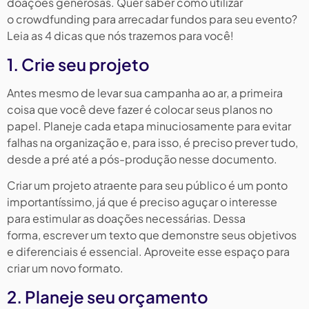
doações generosas. Quer saber como utilizar
o crowdfunding para arrecadar fundos para seu evento?
Leia as 4 dicas que nós trazemos para você!
1. Crie seu projeto
Antes mesmo de levar sua campanha ao ar, a primeira
coisa que você deve fazer é colocar seus planos no
papel. Planeje cada etapa minuciosamente para evitar
falhas na organização e, para isso, é preciso prever tudo,
desde a pré até a pós-produção nesse documento.
Criar um projeto atraente para seu público é um ponto
importantíssimo, já que é preciso aguçar o interesse
para estimular as doações necessárias. Dessa
forma, escrever um texto que demonstre seus objetivos
e diferenciais é essencial. Aproveite esse espaço para
criar um novo formato.
2. Planeje seu orçamento