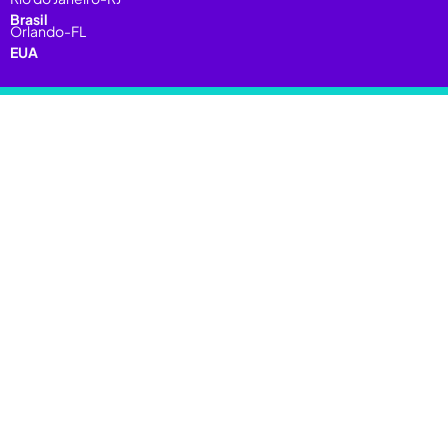
Brasil
Orlando-FL
EUA