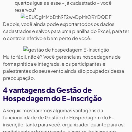
quartos iguais a esse – já cadastrado – você
reservou?
Depois, você ainda pode exportar todos os dados
cadastrados e salvos para uma planilha do Excel, para ter
o controle efetivo e bem perto de você.
Muito fácil, não é? Você gerencia as hospedagens de
forma prática e integrada, e os participantes e
palestrantes do seu evento ainda são poupados dessa
preocupação.
4 vantagens da Gestão de
Hospedagem do E-inscrição
A seguir, mostraremos algumas vantagens da
funcionalidade de Gestão de Hospedagem do E-
inscrição, tanto para você, organizador, quanto para os
participantes do seu evento, curso, ou treinamento.