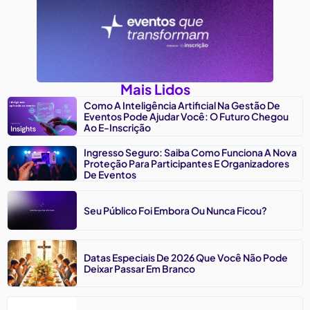
Mais Lidos
Como A Inteligência Artificial Na Gestão De
Eventos Pode Ajudar Você: O Futuro Chegou
Ao E-Inscrição
Ingresso Seguro: Saiba Como Funciona A Nova
Proteção Para Participantes E Organizadores
De Eventos
Seu Público Foi Embora Ou Nunca Ficou?
Datas Especiais De 2026 Que Você Não Pode
Deixar Passar Em Branco