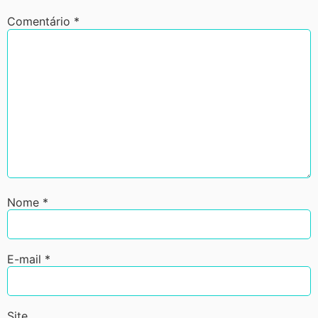
Comentário
*
Nome
*
E-mail
*
Site