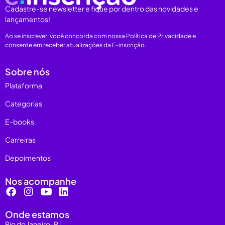
Cadastre-se newsletter e fique por dentro das novidades e
lançamentos!
Ao se inscrever, você concorda com nossa Política de Privacidade e
consente em receber atualizações da E-inscrição.
Sobre nós
Plataforma
Categorias
E-books
Carreiras
Depoimentos
Nos acompanhe
Onde estamos
Rio do Janeiro-RJ