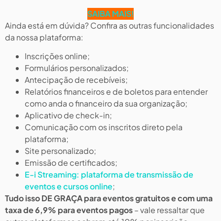
SAIBA MAIS!
Ainda está em dúvida? Confira as outras funcionalidades
da nossa plataforma:
Inscrições online;
Formulários personalizados;
Antecipação de recebíveis;
Relatórios financeiros e de boletos para entender
como anda o financeiro da sua organização;
Aplicativo de check-in;
Comunicação com os inscritos direto pela
plataforma;
Site personalizado;
Emissão de certificados;
E-i Streaming: plataforma de transmissão de
eventos e cursos online
;
Tudo isso DE GRAÇA para eventos gratuitos e com uma
taxa de 6,9% para eventos pagos
– vale ressaltar que