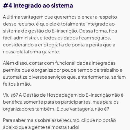
#4 Integrado ao sistema
A última vantagem que queremos elencar a respeito
desse recurso, é que ele é totalmente integrado ao
sistema de gestão do E-inscrição. Dessa forma, fica
fácil administrar, e todos os dados ficam seguros,
considerando a criptografia de ponta a ponta que a
nossa plataforma garante.
Além disso, contar com funcionalidades integradas
permite que o organizador poupe tempo de trabalho e
automatize diversos serviços que, anteriormente, seriam
feitos à mão.
Viu só? A Gestão de Hospedagem do E-inscrição não é
benéfica somente para os participantes, mas para os
organizadores também. E que vantagens, não é?
Para saber mais sobre esse recurso, clique no botão
abaixo que a gente te mostra tudo!