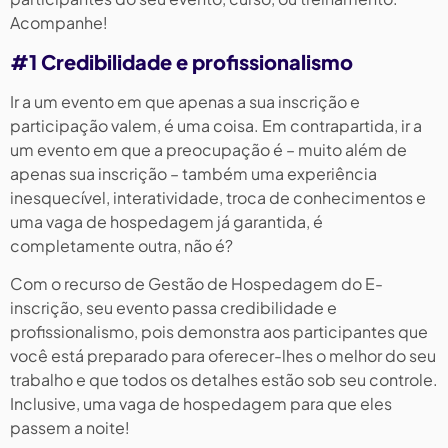
Acompanhe!
#1 Credibilidade e profissionalismo
Ir a um evento em que apenas a sua inscrição e
participação valem, é uma coisa. Em contrapartida, ir a
um evento em que a preocupação é – muito além de
apenas sua inscrição – também uma experiência
inesquecível, interatividade, troca de conhecimentos e
uma vaga de hospedagem já garantida, é
completamente outra, não é?
Com o recurso de Gestão de Hospedagem do E-
inscrição, seu evento passa credibilidade e
profissionalismo, pois demonstra aos participantes que
você está preparado para oferecer-lhes o melhor do seu
trabalho e que todos os detalhes estão sob seu controle.
Inclusive, uma vaga de hospedagem para que eles
passem a noite!