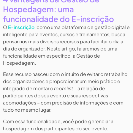
Hospedagem: uma
funcionalidade do E-inscrição
O
E-inscrição
, como uma plataforma de gestão digital e
inteligente para eventos, cursos e treinamentos, busca
pensar nos mais diversos recursos para facilitar o dia a
dia do organizador. Neste artigo, falaremos de uma
funcionalidade em específico: a Gestão de
Hospedagem.
Esse recurso nasceu com o intuito de evitar o retrabalho
dos organizadores e proporcionar um meio prático e
integrado de montar o
roomlist
– a relação de
participantes do seu evento e suas respectivas
acomodações – com precisão de informações e com
tudo no mesmo lugar.
Com essa funcionalidade, você pode gerenciar a
hospedagem dos participantes do seu evento,