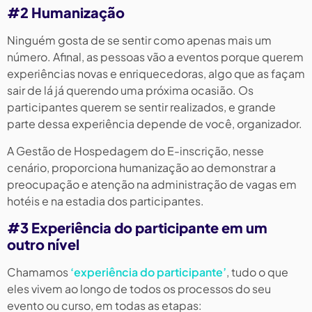
#2 Humanização
Ninguém gosta de se sentir como apenas mais um
número. Afinal, as pessoas vão a eventos porque querem
experiências novas e enriquecedoras, algo que as façam
sair de lá já querendo uma próxima ocasião. Os
participantes querem se sentir realizados, e grande
parte dessa experiência depende de você, organizador.
A Gestão de Hospedagem do E-inscrição, nesse
cenário, proporciona humanização ao demonstrar a
preocupação e atenção na administração de vagas em
hotéis e na estadia dos participantes.
#3 Experiência do participante em um
outro nível
Chamamos
‘experiência do participante’
, tudo o que
eles vivem ao longo de todos os processos do seu
evento ou curso, em todas as etapas: