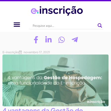
E-inscrição
novembro 17, 2021
4 vantagens da Gestão de