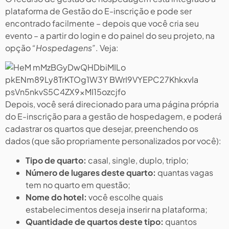
plataforma de Gestão do E-inscrição e pode ser
encontrado facilmente – depois que você cria seu
evento – a partir do login e do painel do seu projeto, na
opção
“Hospedagens”
. Veja:
Depois, você será direcionado para uma página própria
do E-inscrição para a gestão de hospedagem, e poderá
cadastrar os quartos que desejar, preenchendo os
dados (que são propriamente personalizados por você):
Tipo de quarto:
casal, single, duplo, triplo;
Número de lugares deste quarto:
quantas vagas
tem no quarto em questão;
Nome do hotel:
você escolhe quais
estabelecimentos deseja inserir na plataforma;
Quantidade de quartos deste tipo:
quantos