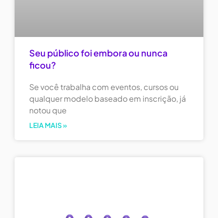
Seu público foi embora ou nunca
ficou?
Se você trabalha com eventos, cursos ou
qualquer modelo baseado em inscrição, já
notou que
LEIA MAIS »