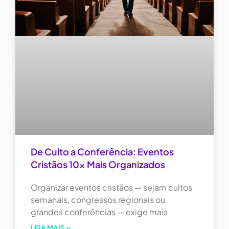
De Culto a Conferência: Eventos
Cristãos 10x Mais Organizados
Organizar eventos cristãos — sejam cultos
semanais, congressos regionais ou
grandes conferências — exige mais
LEIA MAIS »