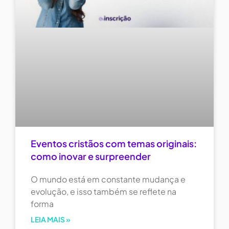
Eventos cristãos com temas originais:
como inovar e surpreender
O mundo está em constante mudança e
evolução, e isso também se reflete na
forma
LEIA MAIS »