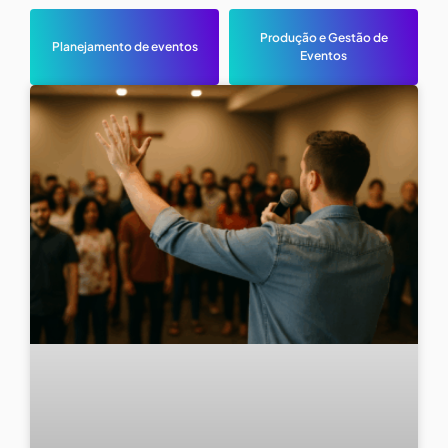
Produção e Gestão de
Planejamento de eventos
Eventos