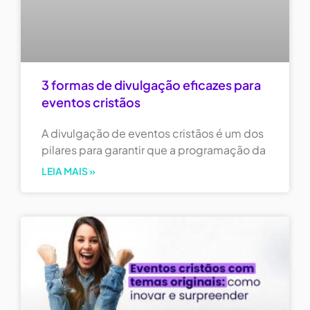
3 formas de divulgação eficazes para
eventos cristãos
A divulgação de eventos cristãos é um dos
pilares para garantir que a programação da
LEIA MAIS »