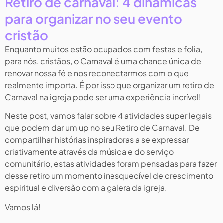
Retiro de carnaval: 4 dinâmicas
para organizar no seu evento
cristão
Enquanto muitos estão ocupados com festas e folia,
para nós, cristãos, o Carnaval é uma chance única de
renovar nossa fé e nos reconectarmos com o que
realmente importa. É por isso que organizar um retiro de
Carnaval na igreja pode ser uma experiência incrível!
Neste post, vamos falar sobre 4 atividades super legais
que podem dar um up no seu Retiro de Carnaval. De
compartilhar histórias inspiradoras a se expressar
criativamente através da música e do serviço
comunitário, estas atividades foram pensadas para fazer
desse retiro um momento inesquecível de crescimento
espiritual e diversão com a galera da igreja.
Vamos lá!