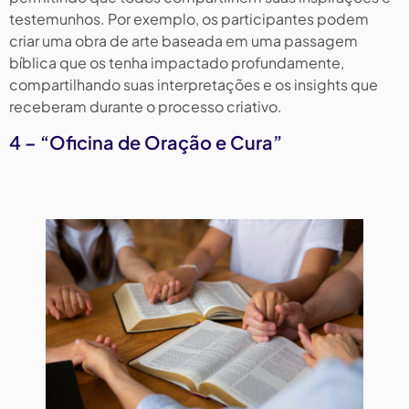
testemunhos. Por exemplo, os participantes podem
criar uma obra de arte baseada em uma passagem
bíblica que os tenha impactado profundamente,
compartilhando suas interpretações e os insights que
receberam durante o processo criativo.
4 – “Oficina de Oração e Cura”