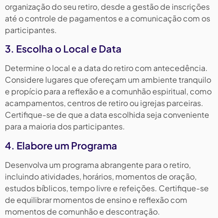
organização do seu retiro, desde a gestão de inscrições
até o controle de pagamentos e a comunicação com os
participantes.
3. Escolha o Local e Data
Determine o local e a data do retiro com antecedência.
Considere lugares que ofereçam um ambiente tranquilo
e propício para a reflexão e a comunhão espiritual, como
acampamentos, centros de retiro ou igrejas parceiras.
Certifique-se de que a data escolhida seja conveniente
para a maioria dos participantes.
4. Elabore um Programa
Desenvolva um programa abrangente para o retiro,
incluindo atividades, horários, momentos de oração,
estudos bíblicos, tempo livre e refeições. Certifique-se
de equilibrar momentos de ensino e reflexão com
momentos de comunhão e descontração.