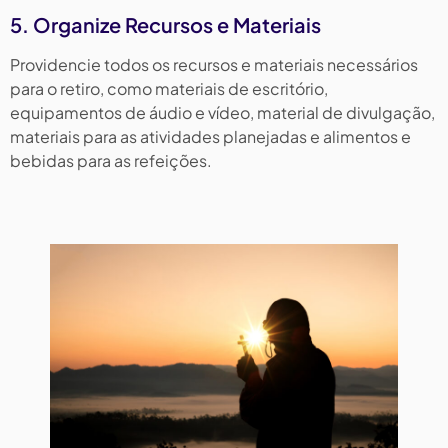
5. Organize Recursos e Materiais
Providencie todos os recursos e materiais necessários
para o retiro, como materiais de escritório,
equipamentos de áudio e vídeo, material de divulgação,
materiais para as atividades planejadas e alimentos e
bebidas para as refeições.