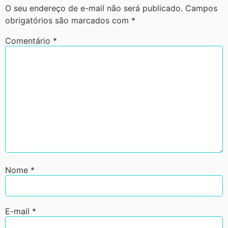
O seu endereço de e-mail não será publicado.
Campos
obrigatórios são marcados com
*
Comentário
*
Nome
*
E-mail
*