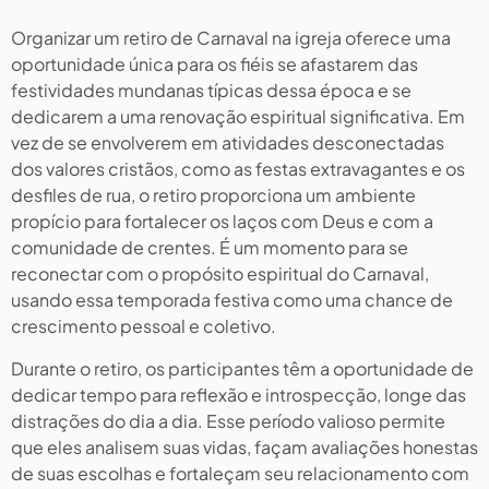
Organizar um retiro de Carnaval na igreja oferece uma
oportunidade única para os fiéis se afastarem das
festividades mundanas típicas dessa época e se
dedicarem a uma renovação espiritual significativa. Em
vez de se envolverem em atividades desconectadas
dos valores cristãos, como as festas extravagantes e os
desfiles de rua, o retiro proporciona um ambiente
propício para fortalecer os laços com Deus e com a
comunidade de crentes. É um momento para se
reconectar com o propósito espiritual do Carnaval,
usando essa temporada festiva como uma chance de
crescimento pessoal e coletivo.
Durante o retiro, os participantes têm a oportunidade de
dedicar tempo para reflexão e introspecção, longe das
distrações do dia a dia. Esse período valioso permite
que eles analisem suas vidas, façam avaliações honestas
de suas escolhas e fortaleçam seu relacionamento com