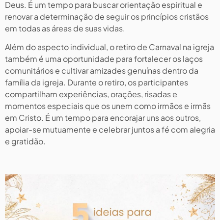
Deus. É um tempo para buscar orientação espiritual e
renovar a determinação de seguir os princípios cristãos
em todas as áreas de suas vidas.
Além do aspecto individual, o retiro de Carnaval na igreja
também é uma oportunidade para fortalecer os laços
comunitários e cultivar amizades genuínas dentro da
família da igreja. Durante o retiro, os participantes
compartilham experiências, orações, risadas e
momentos especiais que os unem como irmãos e irmãs
em Cristo. É um tempo para encorajar uns aos outros,
apoiar-se mutuamente e celebrar juntos a fé com alegria
e gratidão.