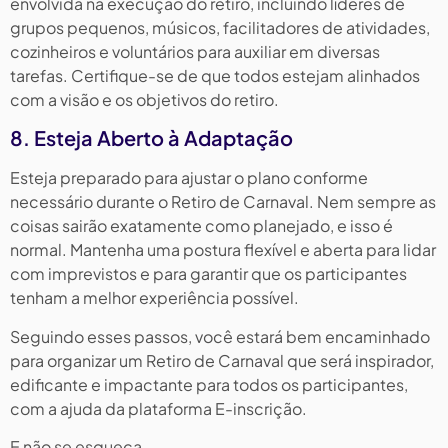
envolvida na execução do retiro, incluindo líderes de
grupos pequenos, músicos, facilitadores de atividades,
cozinheiros e voluntários para auxiliar em diversas
tarefas. Certifique-se de que todos estejam alinhados
com a visão e os objetivos do retiro.
8. Esteja Aberto à Adaptação
Esteja preparado para ajustar o plano conforme
necessário durante o Retiro de Carnaval. Nem sempre as
coisas sairão exatamente como planejado, e isso é
normal. Mantenha uma postura flexível e aberta para lidar
com imprevistos e para garantir que os participantes
tenham a melhor experiência possível.
Seguindo esses passos, você estará bem encaminhado
para organizar um Retiro de Carnaval que será inspirador,
edificante e impactante para todos os participantes,
com a ajuda da plataforma E-inscrição.
E não se esqueça…