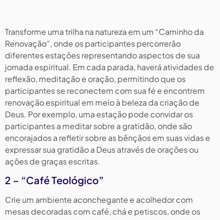
Transforme uma trilha na natureza em um “Caminho da
Renovação”, onde os participantes percorrerão
diferentes estações representando aspectos de sua
jornada espiritual. Em cada parada, haverá atividades de
reflexão, meditação e oração, permitindo que os
participantes se reconectem com sua fé e encontrem
renovação espiritual em meio à beleza da criação de
Deus. Por exemplo, uma estação pode convidar os
participantes a meditar sobre a gratidão, onde são
encorajados a refletir sobre as bênçãos em suas vidas e
expressar sua gratidão a Deus através de orações ou
ações de graças escritas.
2 – “Café Teológico”
Crie um ambiente aconchegante e acolhedor com
mesas decoradas com café, chá e petiscos, onde os