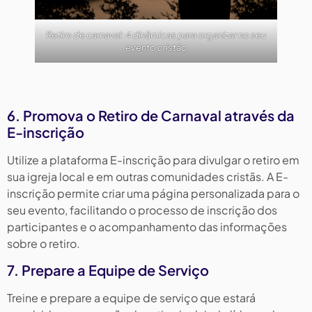
Retiro de carnaval: 4 dinâmicas para organizar no seu
evento cristão
6. Promova o Retiro de Carnaval através da
E-inscrição
Utilize a plataforma E-inscrição para divulgar o retiro em
sua igreja local e em outras comunidades cristãs. A E-
inscrição permite criar uma página personalizada para o
seu evento, facilitando o processo de inscrição dos
participantes e o acompanhamento das informações
sobre o retiro.
7. Prepare a Equipe de Serviço
Treine e prepare a equipe de serviço que estará