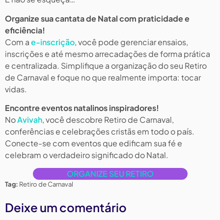
Organize sua cantata de Natal com praticidade e
eficiência!
Com a
e-inscrição
, você pode gerenciar ensaios,
inscrições e até mesmo arrecadações de forma prática
e centralizada. Simplifique a organização do seu Retiro
de Carnaval e foque no que realmente importa: tocar
vidas.
Encontre eventos natalinos inspiradores!
No
Avivah
, você descobre Retiro de Carnaval,
conferências e celebrações cristãs em todo o país.
Conecte-se com eventos que edificam sua fé e
celebram o verdadeiro significado do Natal.
ORGANIZE SEU RETIRO
Tag:
Retiro de Carnaval
Deixe um comentário