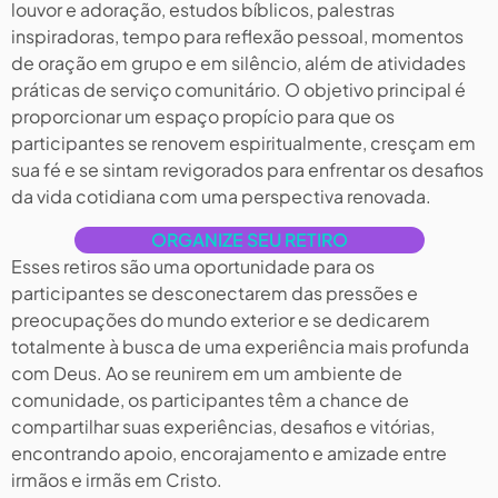
louvor e adoração, estudos bíblicos, palestras
inspiradoras, tempo para reflexão pessoal, momentos
de oração em grupo e em silêncio, além de atividades
práticas de serviço comunitário. O objetivo principal é
proporcionar um espaço propício para que os
participantes se renovem espiritualmente, cresçam em
sua fé e se sintam revigorados para enfrentar os desafios
da vida cotidiana com uma perspectiva renovada.
ORGANIZE SEU RETIRO
Esses retiros são uma oportunidade para os
participantes se desconectarem das pressões e
preocupações do mundo exterior e se dedicarem
totalmente à busca de uma experiência mais profunda
com Deus. Ao se reunirem em um ambiente de
comunidade, os participantes têm a chance de
compartilhar suas experiências, desafios e vitórias,
encontrando apoio, encorajamento e amizade entre
irmãos e irmãs em Cristo.