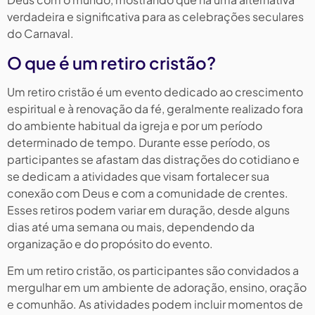
verdadeira e significativa para as celebrações seculares
do Carnaval.
O que é um retiro cristão?
Um retiro cristão é um evento dedicado ao crescimento
espiritual e à renovação da fé, geralmente realizado fora
do ambiente habitual da igreja e por um período
determinado de tempo. Durante esse período, os
participantes se afastam das distrações do cotidiano e
se dedicam a atividades que visam fortalecer sua
conexão com Deus e com a comunidade de crentes.
Esses retiros podem variar em duração, desde alguns
dias até uma semana ou mais, dependendo da
organização e do propósito do evento.
Em um retiro cristão, os participantes são convidados a
mergulhar em um ambiente de adoração, ensino, oração
e comunhão. As atividades podem incluir momentos de