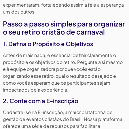
experimentaram, fortalecendo assim a fé e a esperança
uns dos outros.
Passo a passo simples para organizar
o seu retiro cristão de carnaval
1. Defina o Propósito e Objetivos
Antes de mais nada, é essencial definir claramente o
propósito e os objetivos do retiro. Pergunte a si mesmo
e à equipe organizadora por que vocês estão
organizando esse retiro, qual o resultado desejado e
como vocês esperam que os participantes sejam
impactados pela experiência.
2. Conte com a E-inscrição
Cadastre-se na E-inscrição, a maior plataforma de
gestão de eventos cristãos do Brasil. Nossa plataforma
oferece uma série de recursos para facilitar a