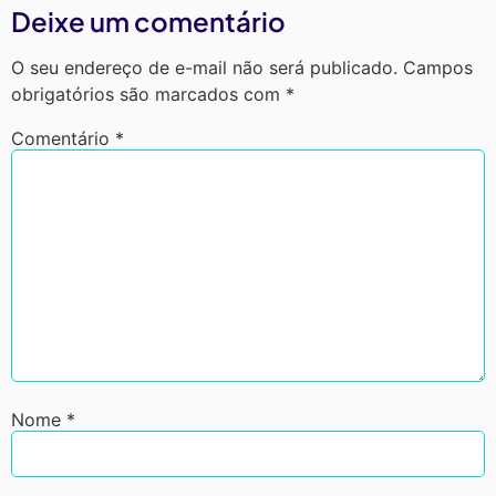
Deixe um comentário
O seu endereço de e-mail não será publicado.
Campos
obrigatórios são marcados com
*
Comentário
*
Nome
*