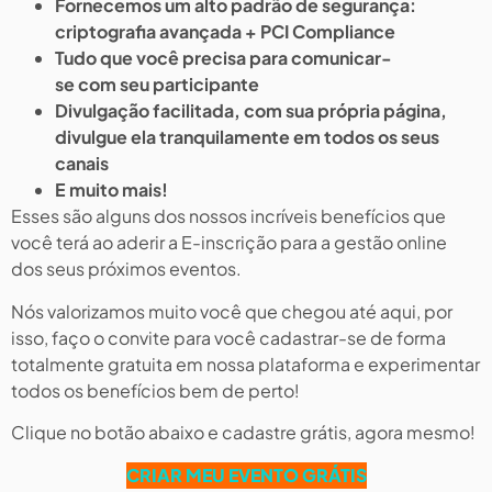
Fornecemos um alto padrão de segurança:
criptografia avançada + PCI Compliance
Tudo que você precisa para comunicar-
se com seu participante
Divulgação facilitada, com sua própria página,
divulgue ela tranquilamente em todos os seus
canais
E muito mais!
Esses são alguns dos nossos incríveis benefícios que
você terá ao aderir a E-inscrição para a gestão online
dos seus próximos eventos.
Nós valorizamos muito você que chegou até aqui, por
isso, faço o convite para você cadastrar-se de forma
totalmente gratuita em nossa plataforma e experimentar
todos os benefícios bem de perto!
Clique no botão abaixo e cadastre grátis, agora mesmo!
CRIAR MEU EVENTO GRÁTIS