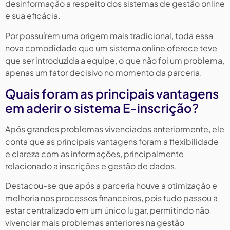
desinformação a respeito dos sistemas de gestão online
e sua eficácia.
Por possuírem uma origem mais tradicional, toda essa
nova comodidade que um sistema online oferece teve
que ser introduzida a equipe, o que não foi um problema,
apenas um fator decisivo no momento da parceria.
Quais foram as principais vantagens
em aderir o sistema E-inscrição?
Após grandes problemas vivenciados anteriormente, ele
conta que as principais vantagens foram a flexibilidade
e clareza com as informações, principalmente
relacionado a inscrições e gestão de dados.
Destacou-se que após a parceria houve a otimização e
melhoria nos processos financeiros, pois tudo passou a
estar centralizado em um único lugar, permitindo não
vivenciar mais problemas anteriores na gestão