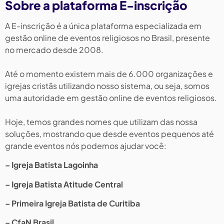
Sobre a plataforma E-inscrição
A E-inscrição é a única plataforma especializada em
gestão online de eventos religiosos no Brasil, presente
no mercado desde 2008.
Até o momento existem mais de 6.000 organizações e
igrejas cristãs utilizando nosso sistema, ou seja, somos
uma autoridade em gestão online de eventos religiosos.
Hoje, temos grandes nomes que utilizam das nossa
soluções, mostrando que desde eventos pequenos até
grande eventos nós podemos ajudar você:
– Igreja Batista Lagoinha
– Igreja Batista Atitude Central
– Primeira Igreja Batista de Curitiba
– CfaN Brasil