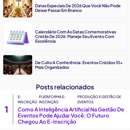
Datas Especiais De 2026 Que Você Não Pode
Deixar Passar Em Branco
Calendário Com As Datas Comemorativas
Cristãs De 2026: Planeje Seu Evento Com
Excelência
De Culto A Conferência: Eventos Cristãos 10x
Mais Organizados
Posts relacionados
E-
PLATAFORMA E-
PRODUÇÃO E GESTÃO DE
INSCRIÇÃO
INSCRIÇÃO
EVENTOS
1
Como A Inteligência Artificial Na Gestão De
Eventos Pode Ajudar Você: O Futuro
Chegou Ao E-Inscrição