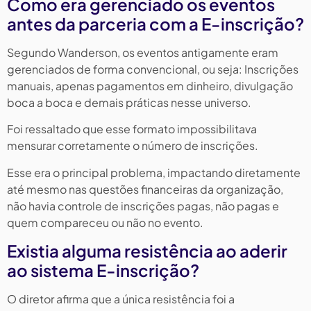
Como era gerenciado os eventos
antes da parceria com a E-inscrição?
Segundo Wanderson, os eventos antigamente eram
gerenciados de forma convencional, ou seja: Inscrições
manuais, apenas pagamentos em dinheiro, divulgação
boca a boca e demais práticas nesse universo.
Foi ressaltado que esse formato impossibilitava
mensurar corretamente o número de inscrições.
Esse era o principal problema, impactando diretamente
até mesmo nas questões financeiras da organização,
não havia controle de inscrições pagas, não pagas e
quem compareceu ou não no evento.
Existia alguma resistência ao aderir
ao sistema E-inscrição?
O diretor afirma que a única resistência foi a