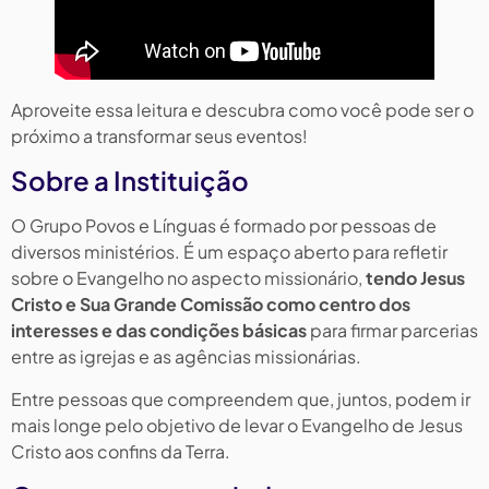
Aproveite essa leitura e descubra como você pode ser o
próximo a transformar seus eventos!
Sobre a Instituição
O Grupo Povos e Línguas é formado por pessoas de
diversos ministérios. É um espaço aberto para refletir
sobre o Evangelho no aspecto missionário,
tendo Jesus
Cristo e Sua Grande Comissão como centro dos
interesses e das condições básicas
para firmar parcerias
entre as igrejas e as agências missionárias.
Entre pessoas que compreendem que, juntos, podem ir
mais longe pelo objetivo de levar o Evangelho de Jesus
Cristo aos confins da Terra.