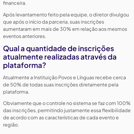
financeira.
Após levantamento feito pela equipe, o diretor divulgou
que após o início da parceria, suas inscrições
aumentaram em mais de 30% em relação aos mesmos
eventos anteriores.
Qual a quantidade de inscrições
atualmente realizadas através da
plataforma?
Atualmente a Instituição Povos e Línguas recebe cerca
de 50% de todas suas inscrições diretamente pela
plataforma.
Obviamente que o controle no sistema se faz com 100%
das inscrições, permitindo justamente essa flexibilidade
de acordo com as características de cada evento e
região.