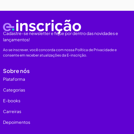
Cadastre-se newsletter e fique por dentro das novidades e
lançamentos!
Ao se inscrever, você concorda com nossa Política de Privacidade e
consente em receber atualizações da E-inscrição.
Sobre nós
Plataforma
Categorias
E-books
Carreiras
Depoimentos