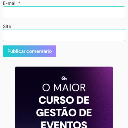
E-mail
*
Site