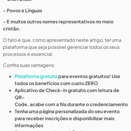
– Povos e Línguas
– E muitos outros nomes representativos no meio
cristão.
O fato é que, como apresentado neste artigo, ter uma
plataforma que seja possível gerenciar todos os seus
processos é essencial.
Confira suas vantagens:
Plataforma gratuita
para eventos gratuitos! Use
todos os benefícios com custo ZERO
Aplicativo de Check-in gratuito com leitura de
QR-
Code, acabe com a fila durante o credenciamento
Tenha uma página personalizada do seu evento
para receber inscrições e disponibilizar mais
informações