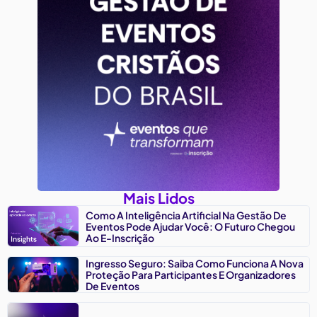
Mais Lidos
Como A Inteligência Artificial Na Gestão De
Eventos Pode Ajudar Você: O Futuro Chegou
Ao E-Inscrição
Ingresso Seguro: Saiba Como Funciona A Nova
Proteção Para Participantes E Organizadores
De Eventos