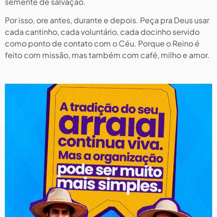
semente de salvação.
Por isso, ore antes, durante e depois. Peça pra Deus usar
cada cantinho, cada voluntário, cada docinho servido
como ponto de contato com o Céu. Porque o Reino é
feito com missão, mas também com café, milho e amor.