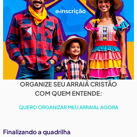
ORGANIZE SEU ARRAIÁ CRISTÃO
COM QUEM ENTENDE:
QUERO ORGANIZAR MEU ARRAIAL AGORA
Finalizando a quadrilha