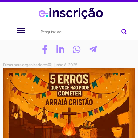
Dicas para organizadores
junho 6, 2025