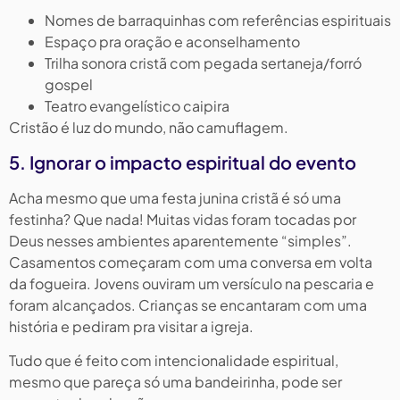
Nomes de barraquinhas com referências espirituais
Espaço pra oração e aconselhamento
Trilha sonora cristã com pegada sertaneja/forró
gospel
Teatro evangelístico caipira
Cristão é luz do mundo, não camuflagem.
5. Ignorar o impacto espiritual do evento
Acha mesmo que uma festa junina cristã é só uma
festinha? Que nada! Muitas vidas foram tocadas por
Deus nesses ambientes aparentemente “simples”.
Casamentos começaram com uma conversa em volta
da fogueira. Jovens ouviram um versículo na pescaria e
foram alcançados. Crianças se encantaram com uma
história e pediram pra visitar a igreja.
Tudo que é feito com intencionalidade espiritual,
mesmo que pareça só uma bandeirinha, pode ser