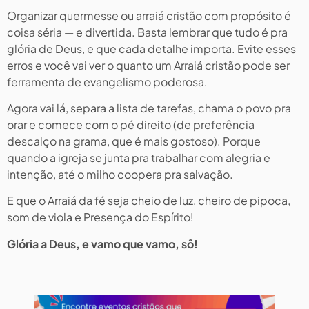
Organizar quermesse ou arraiá cristão com propósito é
coisa séria — e divertida. Basta lembrar que tudo é pra
glória de Deus, e que cada detalhe importa. Evite esses
erros e você vai ver o quanto um Arraiá cristão pode ser
ferramenta de evangelismo poderosa.
Agora vai lá, separa a lista de tarefas, chama o povo pra
orar e comece com o pé direito (de preferência
descalço na grama, que é mais gostoso). Porque
quando a igreja se junta pra trabalhar com alegria e
intenção, até o milho coopera pra salvação.
E que o Arraiá da fé seja cheio de luz, cheiro de pipoca,
som de viola e Presença do Espírito!
Glória a Deus, e vamo que vamo, sô!