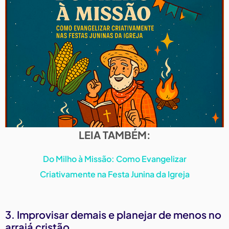
LEIA TAMBÉM:
Do Milho à Missão: Como Evangelizar
Criativamente na Festa Junina da Igreja
3. Improvisar demais e planejar de menos no
arraiá cristão