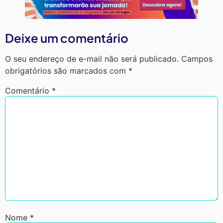
Deixe um comentário
O seu endereço de e-mail não será publicado.
Campos
obrigatórios são marcados com
*
Comentário
*
Nome
*