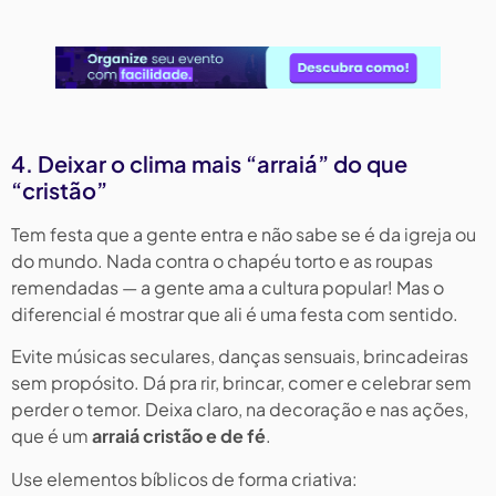
4. Deixar o clima mais “arraiá” do que
“cristão”
Tem festa que a gente entra e não sabe se é da igreja ou
do mundo. Nada contra o chapéu torto e as roupas
remendadas — a gente ama a cultura popular! Mas o
diferencial é mostrar que ali é uma festa com sentido.
Evite músicas seculares, danças sensuais, brincadeiras
sem propósito. Dá pra rir, brincar, comer e celebrar sem
perder o temor. Deixa claro, na decoração e nas ações,
que é um
arraiá cristão e de fé
.
Use elementos bíblicos de forma criativa: