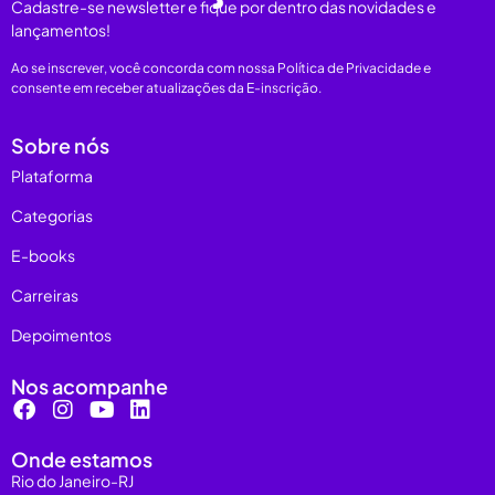
Cadastre-se newsletter e fique por dentro das novidades e
lançamentos!
Ao se inscrever, você concorda com nossa Política de Privacidade e
consente em receber atualizações da E-inscrição.
Sobre nós
Plataforma
Categorias
E-books
Carreiras
Depoimentos
Nos acompanhe
Onde estamos
Rio do Janeiro-RJ