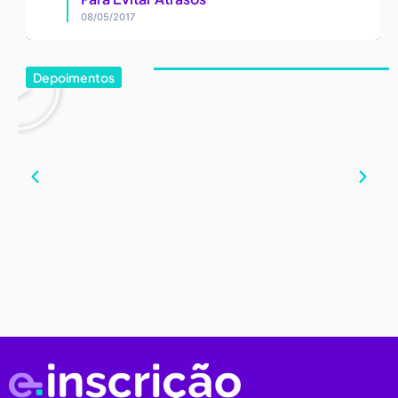
08/05/2017
Depoimentos