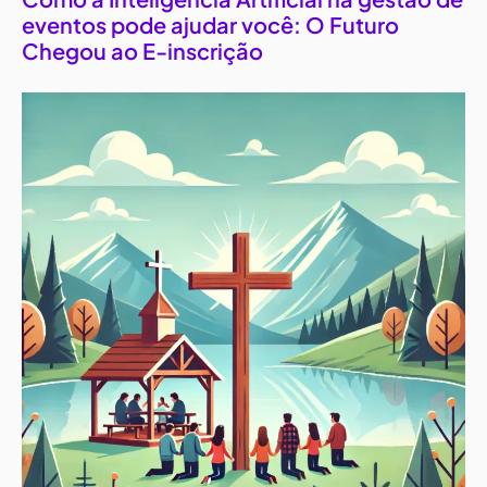
eventos pode ajudar você: O Futuro
Chegou ao E-inscrição