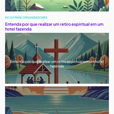
DICAS PARA ORGANIZADORES
Entenda por que realizar um retiro espiritual em um
hotel fazenda
Entenda por que realizar um retiro espiritual em um hotel
fazenda