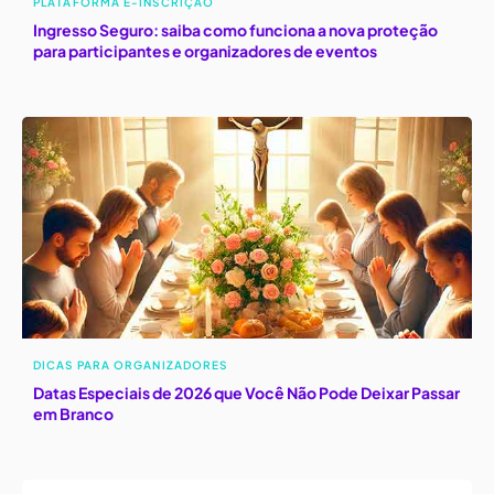
PLATAFORMA E-INSCRIÇÃO
Ingresso Seguro: saiba como funciona a nova proteção
para participantes e organizadores de eventos
DICAS PARA ORGANIZADORES
Datas Especiais de 2026 que Você Não Pode Deixar Passar
em Branco