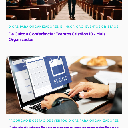
DICAS PARA ORGANIZADORES
E-INSCRIÇÃO
EVENTOS CRISTÃOS
De Culto a Conferência: Eventos Cristãos 10x Mais
Organizados
PRODUÇÃO E GESTÃO DE EVENTOS
DICAS PARA ORGANIZADORES
Guia de divulgação: como promover eventos cristãos nas