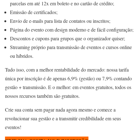
parcelas em até 12x em boleto e no cartão de crédito;
Emissão de certificados;
Envio de e-mails para lista de contatos ou inscritos;
Página do evento com design moderno e de fácil configuração;
Descontos e cupons para grupos que o organizador quiser;
Streaming próprio para transmissão de eventos e cursos online
ou híbridos.
Tudo isso, com a melhor rentabilidade do mercado: nossa tarifa
única por inscrição é de apenas 6,9% (gestão) ou 7,9% contando
gestão + transmissão. E o melhor: em eventos gratuitos, todos os
nossos recursos também são gratuitos.
Crie sua conta sem pagar nada agora mesmo e comece a
revolucionar sua gestão e a transmitir credibilidade em seus
eventos!