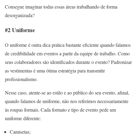
Consegue imaginar todas essas áreas trabalhando de forma
desorganizada?
#2 Uniforme
O uniforme é outra dica prática bastante eficiente quando falamos
de credibilidade em eventos a partir da equipe de trabalho. Como
seus colaboradores são identificados durante o evento? Padronizar
as vestimentas é uma ótima estratégia para transmitir
profissionalismo.
Nesse caso, atente-se ao estilo e ao público do seu evento, afinal,
quando falamos de uniforme, não nos referimos necessariamente
às roupas formais. Cada formato e tipo de evento pede um
uniforme diferente:
Camisetas;