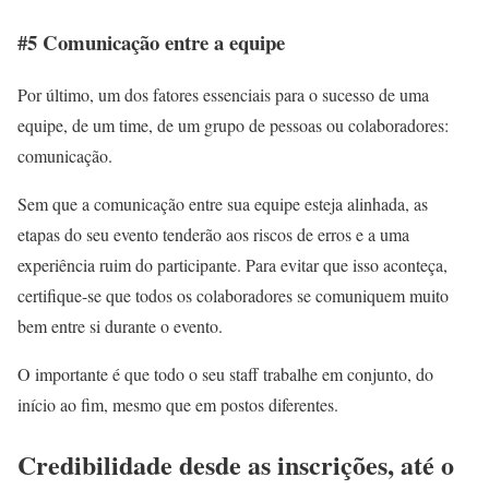
#5 Comunicação entre a equipe
Por último, um dos fatores essenciais para o sucesso de uma
equipe, de um time, de um grupo de pessoas ou colaboradores:
comunicação.
Sem que a comunicação entre sua equipe esteja alinhada, as
etapas do seu evento tenderão aos riscos de erros e a uma
experiência ruim do participante. Para evitar que isso aconteça,
certifique-se que todos os colaboradores se comuniquem muito
bem entre si durante o evento.
O importante é que todo o seu staff trabalhe em conjunto, do
início ao fim, mesmo que em postos diferentes.
Credibilidade desde as inscrições, até o