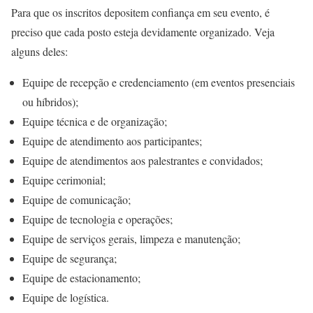
Para que os inscritos depositem confiança em seu evento, é
preciso que cada posto esteja devidamente organizado. Veja
alguns deles:
Equipe de recepção e credenciamento (em eventos presenciais
ou híbridos);
Equipe técnica e de organização;
Equipe de atendimento aos participantes;
Equipe de atendimentos aos palestrantes e convidados;
Equipe cerimonial;
Equipe de comunicação;
Equipe de tecnologia e operações;
Equipe de serviços gerais, limpeza e manutenção;
Equipe de segurança;
Equipe de estacionamento;
Equipe de logística.