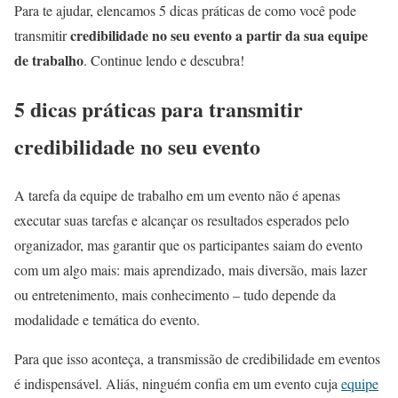
Para te ajudar, elencamos 5 dicas práticas de como você pode
credibilidade no seu evento a partir da sua equipe
transmitir
de trabalho
. Continue lendo e descubra!
5 dicas práticas para transmitir
credibilidade no seu evento
A tarefa da equipe de trabalho em um evento não é apenas
executar suas tarefas e alcançar os resultados esperados pelo
organizador, mas garantir que os participantes saiam do evento
com um algo mais: mais aprendizado, mais diversão, mais lazer
ou entretenimento, mais conhecimento – tudo depende da
modalidade e temática do evento.
Para que isso aconteça, a transmissão de credibilidade em eventos
é indispensável. Aliás, ninguém confia em um evento cuja
equipe