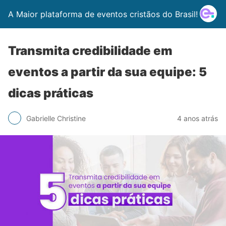
A Maior plataforma de eventos cristãos do Brasil!
Transmita credibilidade em
eventos a partir da sua equipe: 5
dicas práticas
Gabrielle Christine
4 anos atrás