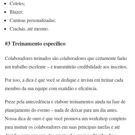
Coletes;
Blazer;
Camisas personalizadas;
Crachás, até mesmo.
#3 Treinamento específico
Colaboradores treinados são colaboradores que certamente farão
um trabalho excelente – e transmitirão credibilidade aos inscritos.
Por isso, a dica é que você se dedique e invista em treinar cada
membro da sua equipe com exatidão e eficiência.
Preze pela antecedência e elabore treinamentos ainda na fase de
planejamento do evento – nada de deixar para um dia antes.
Nossa dica de ouro é que você promova um workshop completo
para instruir os colaboradores em suas principais tarefas e até