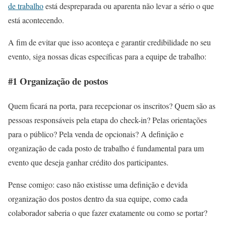
de trabalho
está despreparada ou aparenta não levar a sério o que
está acontecendo.
A fim de evitar que isso aconteça e garantir credibilidade no seu
evento, siga nossas dicas específicas para a equipe de trabalho:
#1 Organização de postos
Quem ficará na porta, para recepcionar os inscritos? Quem são as
pessoas responsáveis pela etapa do check-in? Pelas orientações
para o público? Pela venda de opcionais? A definição e
organização de cada posto de trabalho é fundamental para um
evento que deseja ganhar crédito dos participantes.
Pense comigo: caso não existisse uma definição e devida
organização dos postos dentro da sua equipe, como cada
colaborador saberia o que fazer exatamente ou como se portar?