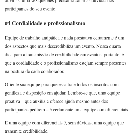
dúvidas, uma vez que eles precisarão sanar as dúvidas dos
participantes do seu evento.
#4 Cordialidade e profissionalismo
Equipe de trabalho antipática e nada prestativa certamente é um
dos aspectos que mais descredibiliza um evento. Nossa quarta
dica para a transmissão de credibilidade em eventos, portanto, é
que a cordialidade e o profissionalismo estejam sempre presentes
na postura de cada colaborador.
Oriente sua equipe para que essa trate todos os inscritos com
gentileza e disposição em ajudar. Lembre-se que, uma equipe
proativa – que auxilia e oferece ajuda mesmo antes dos
participantes pedirem – é certamente uma equipe com diferenciais.
E uma equipe com diferenciais é, sem dúvidas, uma equipe que
transmite credibilidade.