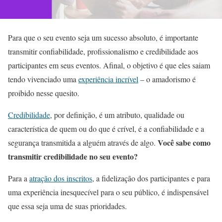
Para que o seu evento seja um sucesso absoluto, é importante
transmitir confiabilidade, profissionalismo e credibilidade aos
participantes em seus eventos. Afinal, o objetivo é que eles saiam
tendo vivenciado uma
experiência incrível
– o amadorismo é
proibido nesse quesito.
Credibilidade
, por definição, é um atributo, qualidade ou
característica de quem ou do que é crível, é a confiabilidade e a
Você sabe como
segurança transmitida a alguém através de algo.
transmitir credibilidade no seu evento?
Para a
atração dos inscritos
, a fidelização dos participantes e para
uma experiência inesquecível para o seu público, é indispensável
que essa seja uma de suas prioridades.