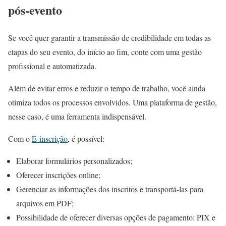
pós-evento
Se você quer garantir a transmissão de credibilidade em todas as
etapas do seu evento, do início ao fim, conte com uma gestão
profissional e automatizada.
Além de evitar erros e reduzir o tempo de trabalho, você ainda
otimiza todos os processos envolvidos. Uma plataforma de gestão,
nesse caso, é uma ferramenta indispensável.
Com o
E-inscrição
, é possível:
Elaborar formulários personalizados;
Oferecer inscrições online;
Gerenciar as informações dos inscritos e transportá-las para
arquivos em PDF;
Possibilidade de oferecer diversas opções de pagamento: PIX e