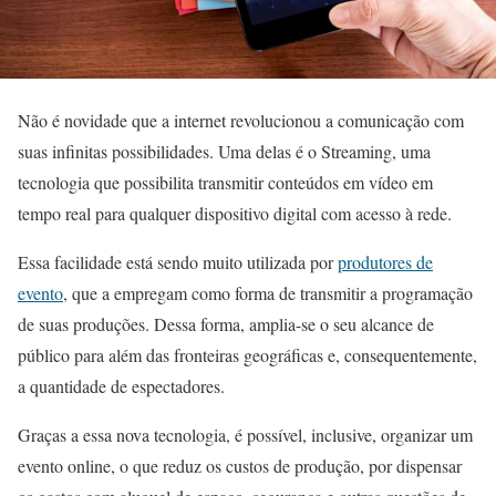
Não é novidade que a internet revolucionou a comunicação com
suas infinitas possibilidades. Uma delas é o Streaming, uma
tecnologia que possibilita transmitir conteúdos em vídeo em
tempo real para qualquer dispositivo digital com acesso à rede.
Essa facilidade está sendo muito utilizada por
produtores de
evento
, que a empregam como forma de transmitir a programação
de suas produções. Dessa forma, amplia-se o seu alcance de
público para além das fronteiras geográficas e, consequentemente,
a quantidade de espectadores.
Graças a essa nova tecnologia, é possível, inclusive, organizar um
evento online, o que reduz os custos de produção, por dispensar