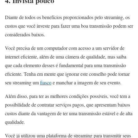
4. Invista pouco
Diante de todos os benefícios proporcionados pelo streaming, os
custos que você investe para fazer uma boa transmissão podem ser
considerados baixos.
Você precisa de um computador com acesso a um servidor de
internet eficiente, além de uma câmera de qualidade, mas saiba
que cada elemento desses é fundamental para uma transmissão
eficiente. Tenha em mente que ignorar este conselho pode tornar
seu streaming um
fiasco
e manchar a imagem de seu evento.
Além disso, para ter as melhores condições possíveis, você tem a
possibilidade de contratar serviços pagos, que apresentam baixos
custos diante da vantagem de ter uma transmissão estável e de alta
qualidade.
Você já utilizou uma plataforma de streaming para transmitir seus