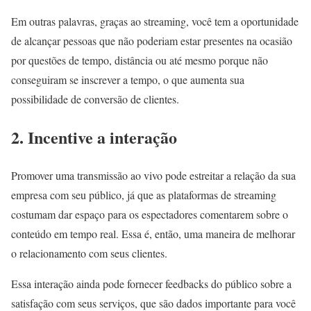
Em outras palavras, graças ao streaming, você tem a oportunidade
de alcançar pessoas que não poderiam estar presentes na ocasião
por questões de tempo, distância ou até mesmo porque não
conseguiram se inscrever a tempo, o que aumenta sua
possibilidade de conversão de clientes.
2. Incentive a interação
Promover uma transmissão ao vivo pode estreitar a relação da sua
empresa com seu público, já que as plataformas de streaming
costumam dar espaço para os espectadores comentarem sobre o
conteúdo em tempo real. Essa é, então, uma maneira de melhorar
o relacionamento com seus clientes.
Essa interação ainda pode fornecer feedbacks do público sobre a
satisfação com seus serviços, que são dados importante para você