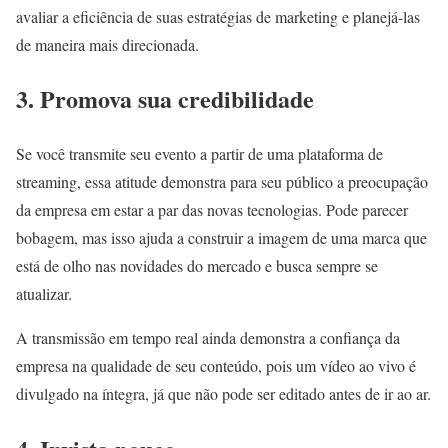
avaliar a eficiência de suas estratégias de marketing e planejá-las
de maneira mais direcionada.
3. Promova sua credibilidade
Se você transmite seu evento a partir de uma plataforma de
streaming, essa atitude demonstra para seu público a preocupação
da empresa em estar a par das novas tecnologias. Pode parecer
bobagem, mas isso ajuda a construir a imagem de uma marca que
está de olho nas novidades do mercado e busca sempre se
atualizar.
A transmissão em tempo real ainda demonstra a confiança da
empresa na qualidade de seu conteúdo, pois um vídeo ao vivo é
divulgado na íntegra, já que não pode ser editado antes de ir ao ar.