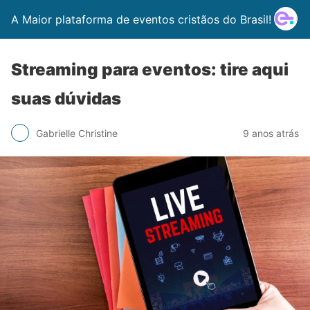
A Maior plataforma de eventos cristãos do Brasil!
Streaming para eventos: tire aqui
suas dúvidas
Gabrielle Christine
9 anos atrás