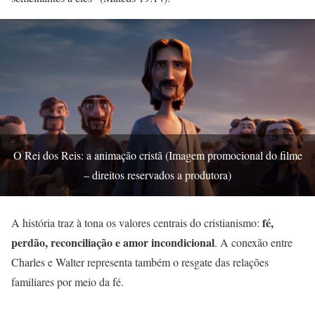
O Rei dos Reis: a animação cristã (Imagem promocional do filme
– direitos reservados a produtora)
fé,
A história traz à tona os valores centrais do cristianismo:
perdão, reconciliação e amor incondicional
. A conexão entre
Charles e Walter representa também o resgate das relações
familiares por meio da fé.