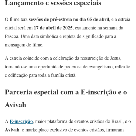
Lançamento e sessões especiais
sessões de pré-estreia no dia 05 de abril
O filme terá
, e a estreia
17 de abril de 2025
oficial será em
, exatamente na semana da
Páscoa. Uma data simbólica e repleta de significado para a
mensagem do filme.
A estreia coincide com a celebração da ressurreição de Jesus,
tornando-se uma oportunidade poderosa de evangelismo, reflexão
e edificação para toda a família cristã.
Parceria especial com a E-inscrição e o
Avivah
E-inscrição
A
, maior plataforma de eventos cristãos do Brasil, e o
Avivah
, o marketplace exclusivo de eventos cristãos, firmaram