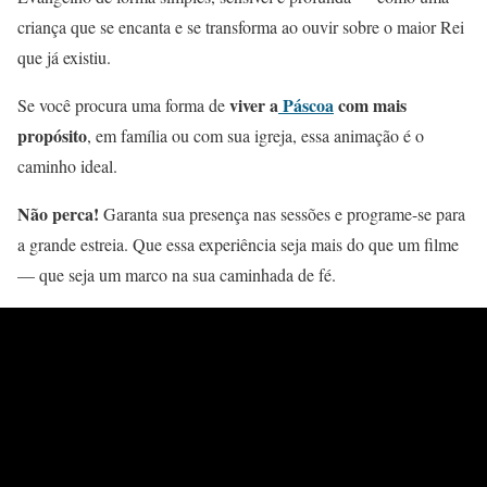
criança que se encanta e se transforma ao ouvir sobre o maior Rei
que já existiu.
viver a
Páscoa
com mais
Se você procura uma forma de
propósito
, em família ou com sua igreja, essa animação é o
caminho ideal.
Não perca!
Garanta sua presença nas sessões e programe-se para
a grande estreia. Que essa experiência seja mais do que um filme
— que seja um marco na sua caminhada de fé.