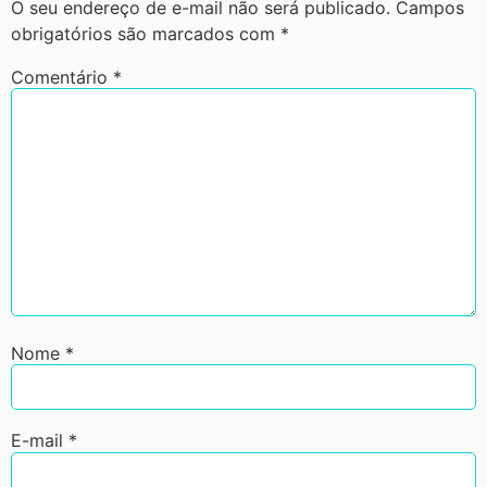
O seu endereço de e-mail não será publicado.
Campos
obrigatórios são marcados com
*
Comentário
*
Nome
*
E-mail
*