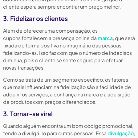
cliente espera sempre encontrar um preço melhor.
3. Fidelizar os clientes
Além de oferecer uma compensação, os
cupons fortalecem a presença online da
marca
, que será
fixada de forma positiva no imaginário das pessoas,
fidelizando-as. Isso faz com que o número de indecisos
diminua, pois o cliente se sente seguro para efetuar
novas transações.
Como se trata de um segmento específico, os fatores
que mais influenciam na fidelização são a facilidade de
adquirir os serviços, a confiança na marca e a aquisição
de produtos com preços diferenciados.
3. Tornar-se viral
Quando alguém encontra um bom código promocional,
tende a divulgá-lo para outras pessoas. Essa
divulgação
,