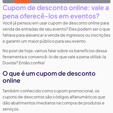
Cupom de desconto online: vale a
pena oferecê-los em eventos?
Você já pensou em usar cupom de desconto online para
venda de entradas de seu evento? Eles podem ser o que
faltava para alavancar a venda de ingressos ou inscrições
e garantir um maior público para seu evento.
No post de hoje, vamos falar sobre os benefícios dessa
ferramenta e convencê-lo de que vale a pena utilizá-la.
Duvida? Então confira!
O que é um cupom de desconto
online
Também conhecido como cupom promocional, os
cupons de descontos são códigos alfanuméricos que
dão abatimentos imediatos na compra de produtos e
serviços.