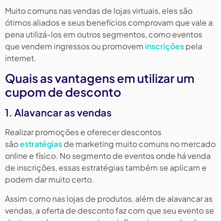
Muito comuns nas vendas de lojas virtuais, eles são
ótimos aliados e seus benefícios comprovam que vale a
pena utilizá-los em outros segmentos, como eventos
que vendem ingressos ou promovem
inscrições
pela
internet.
Quais as vantagens em utilizar um
cupom de desconto
1. Alavancar as vendas
Realizar promoções e oferecer descontos
são
estratégias
de marketing muito comuns no mercado
online e físico. No segmento de eventos onde há venda
de inscrições, essas estratégias também se aplicam e
podem dar muito certo.
Assim como nas lojas de produtos, além de alavancar as
vendas, a oferta de desconto faz com que seu evento se