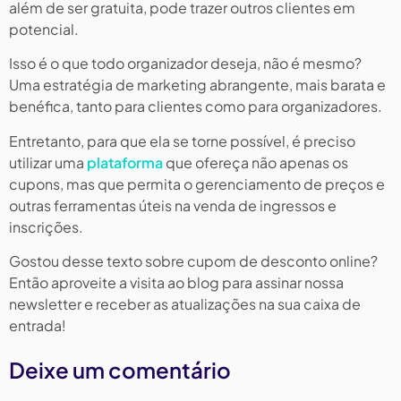
além de ser gratuita, pode trazer outros clientes em
potencial.
Isso é o que todo organizador deseja, não é mesmo?
Uma estratégia de marketing abrangente, mais barata e
benéfica, tanto para clientes como para organizadores.
Entretanto, para que ela se torne possível, é preciso
utilizar uma
plataforma
que ofereça não apenas os
cupons, mas que permita o gerenciamento de preços e
outras ferramentas úteis na venda de ingressos e
inscrições.
Gostou desse texto sobre cupom de desconto online?
Então aproveite a visita ao blog para assinar nossa
newsletter e receber as atualizações na sua caixa de
entrada!
Deixe um comentário