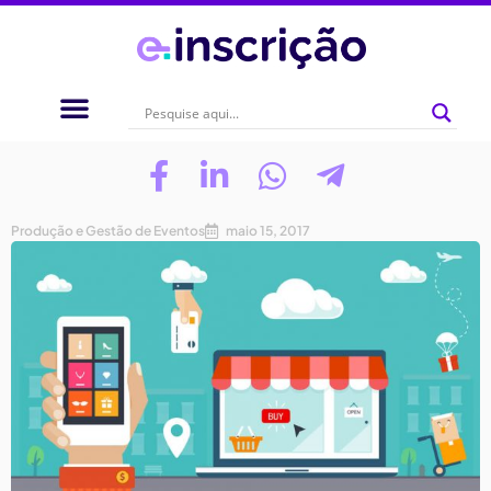
Produção e Gestão de Eventos
maio 15, 2017