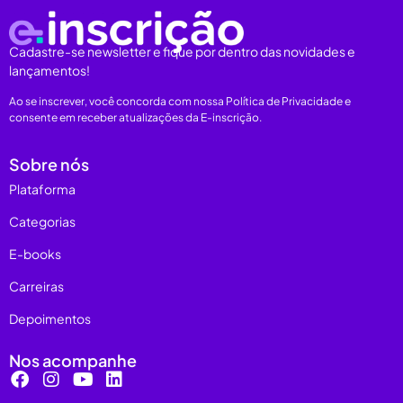
Cadastre-se newsletter e fique por dentro das novidades e
lançamentos!
Ao se inscrever, você concorda com nossa Política de Privacidade e
consente em receber atualizações da E-inscrição.
Sobre nós
Plataforma
Categorias
E-books
Carreiras
Depoimentos
Nos acompanhe