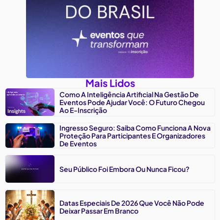
Mais Lidos
Como A Inteligência Artificial Na Gestão De
Eventos Pode Ajudar Você: O Futuro Chegou
Ao E-Inscrição
Ingresso Seguro: Saiba Como Funciona A Nova
Proteção Para Participantes E Organizadores
De Eventos
Seu Público Foi Embora Ou Nunca Ficou?
Datas Especiais De 2026 Que Você Não Pode
Deixar Passar Em Branco