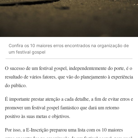
Confira os 10 maiores erros encontrados na organização de
um festival gospel
O sucesso de um festival gospel, independentemente do porte, é o
resultado de vários fatores, que vão do planejamento à experiência
do público.
É
importante prestar atenção a cada detalhe, a fim de evitar erros e
promover
um festival gospel fantástico que dará um retorno
positivo às suas metas e objetivos.
Por isso, a E-Inscrição preparou uma lista com os 10 maiores