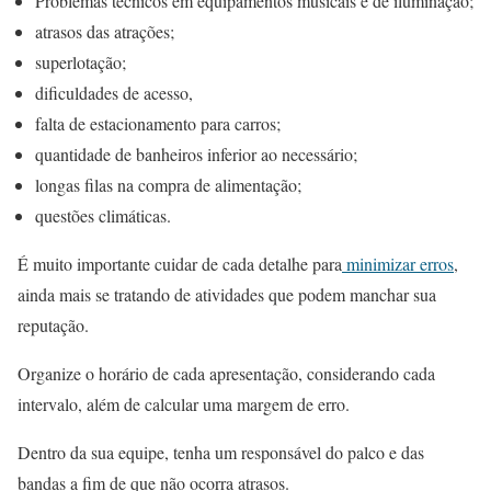
Problemas técnicos em equipamentos musicais e de iluminação;
atrasos das atrações;
superlotação;
dificuldades de acesso,
falta de estacionamento para carros;
quantidade de banheiros inferior ao necessário;
longas filas na compra de alimentação;
questões climáticas.
É muito importante cuidar de cada detalhe para
minimizar erros
,
ainda mais se tratando de atividades que podem manchar sua
reputação.
Organize o horário de cada apresentação, considerando cada
intervalo, além de calcular uma margem de erro.
Dentro da sua equipe, tenha um responsável do palco e das
bandas a fim de que não ocorra atrasos.