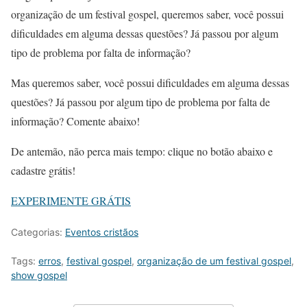
organização de um festival gospel
, queremos saber, você possui
dificuldades em alguma dessas questões? Já passou por algum
tipo de problema por falta de informação?
Mas queremos saber, você possui dificuldades em alguma dessas
questões? Já passou por algum tipo de problema por falta de
informação? Comente abaixo!
De antemão, não perca mais tempo: clique no botão abaixo e
cadastre grátis!
EXPERIMENTE GRÁTIS
Categorias:
Eventos cristãos
Tags:
erros
,
festival gospel
,
organização de um festival gospel
,
show gospel