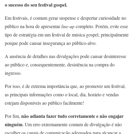
o sucesso do seu festival gospel.
Em festivais, é comum gerar suspense e despertar curiosidade no
público na hora de apresentar
line-up
completo. Porém, evite esse
tipo de estratégia em um festival de música gospel, principalmente
porque pode causar insegurança ao público-alvo.
A ausência de detalhes nas divulgações pode causar desinteresse
ao público e, consequentemente, desistência na compra do
ingresso.
Por isso, é de extrema importância que, ao promover um festival,
as principais informações como o local, dia, horário e vendas
estejam disponíveis ao público facilmente!
não adianta fazer tudo corretamente e não engajar
Por fim,
ninguém
. Um erro extremamente comum de divulgação é não
escolher os canais de comunicação adequados para alcançar a