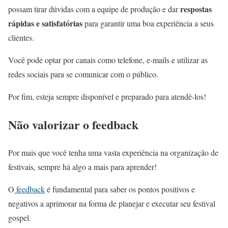
respostas
possam tirar dúvidas com a equipe de produção e dar
rápidas e satisfatórias
para garantir uma boa experiência a seus
clientes.
Você pode optar por canais como telefone, e-mails e utilizar as
redes sociais para se comunicar com o público.
Por fim, esteja sempre disponível e preparado para atendê-los!
Não valorizar o feedback
Por mais que você tenha uma vasta experiência na organização de
festivais, sempre há algo a mais para aprender!
O
feedback
é fundamental para saber os pontos positivos e
negativos a aprimorar na forma de planejar e executar seu festival
gospel.