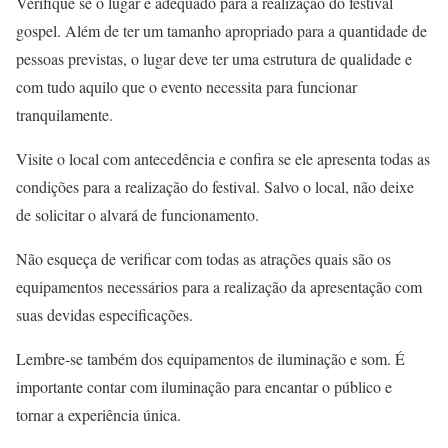
Verifique se o lugar é adequado para a realização do festival
gospel. Além de ter um tamanho apropriado para a quantidade de
pessoas previstas, o lugar deve ter uma estrutura de qualidade e
com tudo aquilo que o evento necessita para funcionar
tranquilamente.
Visite o local com antecedência e confira se ele apresenta todas as
condições para a realização do festival. Salvo o local, não deixe
de solicitar o alvará de funcionamento.
Não esqueça de verificar com todas as atrações quais são os
equipamentos necessários para a realização da apresentação com
suas devidas especificações.
Lembre-se também dos equipamentos de iluminação e som. É
importante contar com iluminação para encantar o público e
tornar a experiência única.