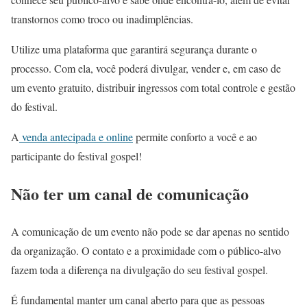
transtornos como troco ou inadimplências.
Utilize uma plataforma que garantirá segurança durante o
processo. Com ela, você poderá divulgar, vender e, em caso de
um evento gratuito, distribuir ingressos com total controle e gestão
do festival.
A
venda antecipada e online
permite conforto a você e ao
participante do festival gospel!
Não ter um canal de comunicação
A comunicação de um evento não pode se dar apenas no sentido
da organização. O contato e a proximidade com o público-alvo
fazem toda a diferença na divulgação do seu festival gospel.
É fundamental manter um canal aberto para que as pessoas