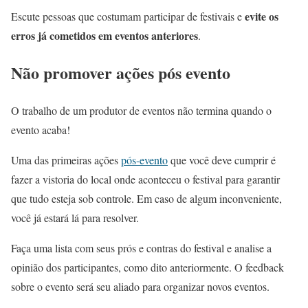
evite os
Escute pessoas que costumam participar de festivais e
erros já cometidos em eventos anteriores
.
Não promover ações pós evento
O trabalho de um produtor de eventos não termina quando o
evento acaba!
Uma das primeiras ações
pós-evento
que você deve cumprir é
fazer a vistoria do local onde aconteceu o festival para garantir
que tudo esteja sob controle. Em caso de algum inconveniente,
você já estará lá para resolver.
Faça uma lista com seus prós e contras do festival e analise a
opinião dos participantes, como dito anteriormente. O feedback
sobre o evento será seu aliado para organizar novos eventos.