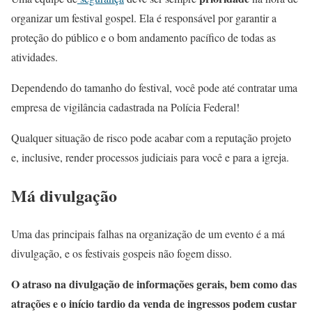
organizar um festival gospel. Ela é responsável por garantir a
proteção do público e o bom andamento pacífico de todas as
atividades.
Dependendo do tamanho do festival, você pode até contratar uma
empresa de vigilância cadastrada na Polícia Federal!
Qualquer situação de risco pode acabar com a reputação projeto
e
, inclusive, render processos judiciais para você e para a igreja.
Má divulgação
Uma das principais falhas na organização de um evento é a má
divulgação, e os festivais gospeis não fogem disso.
O atraso na divulgação de informações gerais, bem como das
atrações e o início tardio da venda de ingressos podem custar