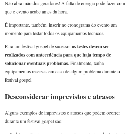
Não abra mão dos geradores! A falta de energia pode fazer com
que o evento acabe antes da hora.
É importante, também, inserir no cronograma do evento um
momento para testar todos os equipamentos técnicos.
os testes devem ser
Para um festival gospel de sucesso,
realizados com antecedência para que haja tempo de
solucionar eventuais problemas
. Finalmente, tenha
equipamentos reservas em caso de algum problema durante o
festival gospel.
Desconsiderar imprevistos e atrasos
Alguns exemplos de imprevistos e atrasos que podem ocorrer
durante um festival gospel são: