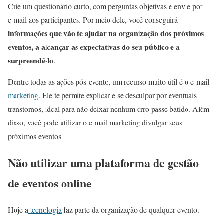
Crie um questionário curto, com perguntas objetivas e envie por
e-mail aos participantes. Por meio dele, você conseguirá
informações que vão te ajudar na organização dos próximos
eventos, a alcançar as expectativas do seu público e a
surpreendê-lo
.
Dentre todas as ações pós-evento, um recurso muito útil é o e-mail
marketing
. Ele te permite explicar e se desculpar por eventuais
transtornos, ideal para não deixar nenhum erro passe batido. Além
disso, você pode utilizar o e-mail marketing divulgar seus
próximos eventos.
Não utilizar uma plataforma de gestão
de eventos online
Hoje a
tecnologia
faz parte da organização de qualquer evento.