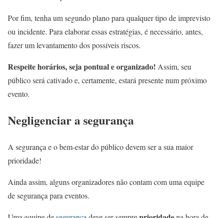
Por fim, tenha um segundo plano para qualquer tipo de imprevisto
ou incidente. Para elaborar essas estratégias, é necessário, antes,
fazer um levantamento dos possíveis riscos.
Respeite horários, seja pontual e organizado!
Assim, seu
público será cativado e, certamente, estará presente num próximo
evento.
Negligenciar a segurança
A segurança e o bem-estar do público devem ser a sua maior
prioridade!
Ainda assim, alguns organizadores não contam com uma equipe
de segurança para eventos.
prioridade
Uma equipe de
segurança
deve ser sempre
na hora de