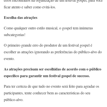
erros encontrados na organização de um festival gospel, para você
ficar atento e saber como evitá-los.
Escolha das atrações
Como qualquer outro estilo musical, o gospel tem inúmeras
subcategorias!
O primeiro grande erro do produtor de um festival gospel é
escolher as atrações ignorando as preferências do público-alvo do
evento.
As atrações precisam ser escolhidas de acordo com o público
específico para garantir um festival gospel de sucesso.
Para ter certeza de que tudo no evento será feito para agradar os
participantes, tente conhecer bem as características do seu
público-alvo.