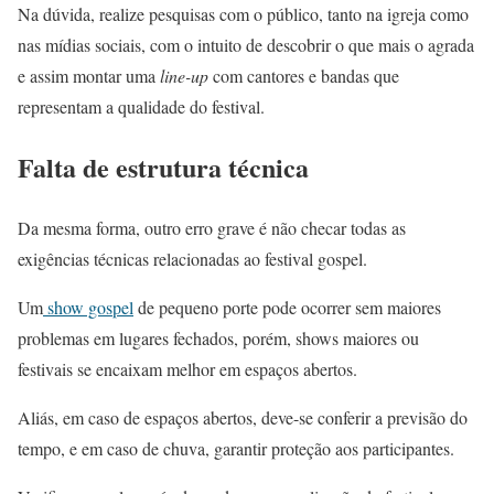
Na dúvida, realize pesquisas com o público, tanto na igreja como
nas mídias sociais, com o intuito de descobrir o que mais o agrada
e assim montar uma
line-up
com cantores e bandas que
representam a qualidade do festival.
Falta de estrutura técnica
Da mesma forma, outro erro grave é não checar todas as
exig
ências técnicas relacionadas ao festival gospel.
Um
show gospel
de pequeno porte pode ocorrer sem maiores
problemas em lugares fechados, porém, shows maiores ou
festivais se encaixam melhor em espaços abertos.
Aliás, em caso de espaços abertos, deve-se conferir a previsão do
tempo, e em caso de chuva, garantir proteção aos participantes.