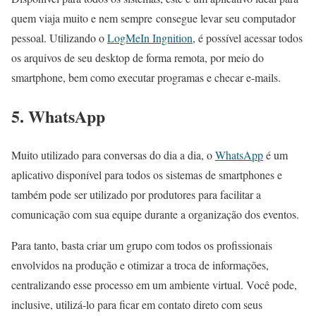
quem viaja muito e nem sempre consegue levar seu computador
pessoal. Utilizando o
LogMeIn Ingnition
, é possível acessar todos
os arquivos de seu desktop de forma remota, por meio do
smartphone, bem como executar programas e checar e-mails.
5. WhatsApp
Muito utilizado para conversas do dia a dia, o
WhatsApp
é um
aplicativo disponível para todos os sistemas de smartphones e
também pode ser utilizado por produtores para facilitar a
comunicação com sua equipe durante a organização dos eventos.
Para tanto, basta criar um grupo com todos os profissionais
envolvidos na produção e otimizar a troca de informações,
centralizando esse processo em um ambiente virtual. Você pode,
inclusive, utilizá-lo para ficar em contato direto com seus