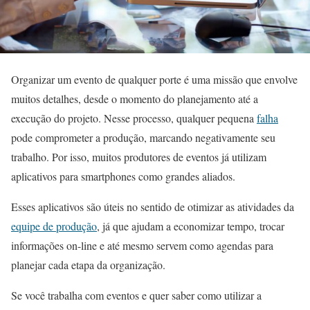
Organizar um evento de qualquer porte é uma missão que envolve
muitos detalhes, desde o momento do planejamento até a
execução do projeto. Nesse processo, qualquer pequena
falha
pode comprometer a produção, marcando negativamente seu
trabalho. Por isso, muitos produtores de eventos já utilizam
aplicativos para smartphones como grandes aliados.
Esses aplicativos são úteis no sentido de otimizar as atividades da
equipe de produção
, já que ajudam a economizar tempo, trocar
informações on-line e até mesmo servem como agendas para
planejar cada etapa da organização.
Se você trabalha com eventos e quer saber como utilizar a