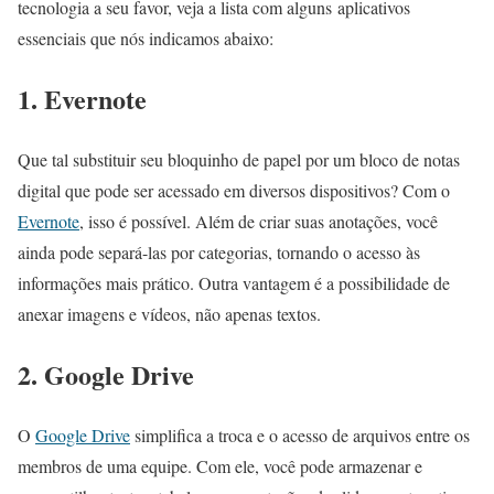
tecnologia a seu favor, veja a lista com alguns aplicativos
essenciais que nós indicamos abaixo:
1. Evernote
Que tal substituir seu bloquinho de papel por um bloco de notas
digital que pode ser acessado em diversos dispositivos? Com o
Evernote
, isso é possível. Além de criar suas anotações, você
ainda pode separá-las por categorias, tornando o acesso às
informações mais prático. Outra vantagem é a possibilidade de
anexar imagens e vídeos, não apenas textos.
2. Google Drive
O
Google Drive
simplifica a troca e o acesso de arquivos entre os
membros de uma equipe. Com ele, você pode armazenar e