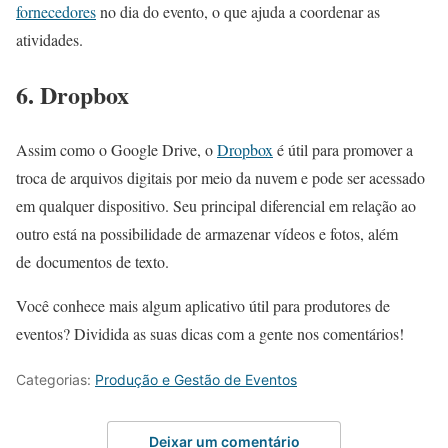
fornecedores
no dia do evento, o que ajuda a coordenar as
atividades.
6. Dropbox
Assim como o Google Drive, o
Dropbox
é útil para promover a
troca de arquivos digitais por meio da nuvem e pode ser acessado
em qualquer dispositivo. Seu principal diferencial em relação ao
outro está na possibilidade de armazenar vídeos e fotos, além
de documentos de texto.
Você conhece mais algum aplicativo útil para produtores de
eventos? Dividida as suas dicas com a gente nos comentários!
Categorias:
Produção e Gestão de Eventos
Deixar um comentário